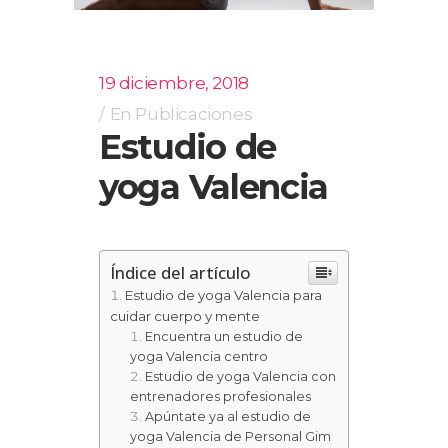
19 diciembre, 2018
En
Publicaciones
Estudio de
yoga Valencia
Índice del artículo
Estudio de yoga Valencia para
cuidar cuerpo y mente
Encuentra un estudio de
yoga Valencia centro
Estudio de yoga Valencia con
entrenadores profesionales
Apúntate ya al estudio de
yoga Valencia de Personal Gim