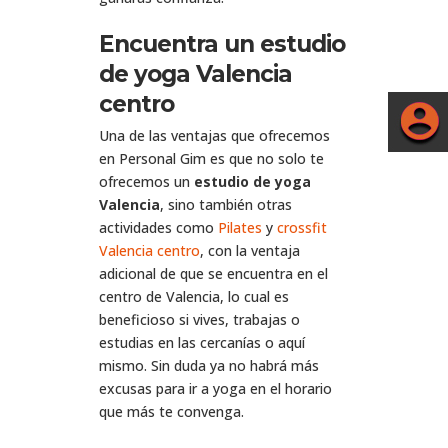
Encuentra un estudio
de yoga Valencia
centro
Una de las ventajas que ofrecemos
en Personal Gim es que no solo te
ofrecemos un
estudio de yoga
Valencia
, sino también otras
actividades como
Pilates
y
crossfit
Valencia centro
, con la ventaja
adicional de que se encuentra en el
centro de Valencia, lo cual es
beneficioso si vives, trabajas o
estudias en las cercanías o aquí
mismo. Sin duda ya no habrá más
excusas para ir a yoga en el horario
que más te convenga.