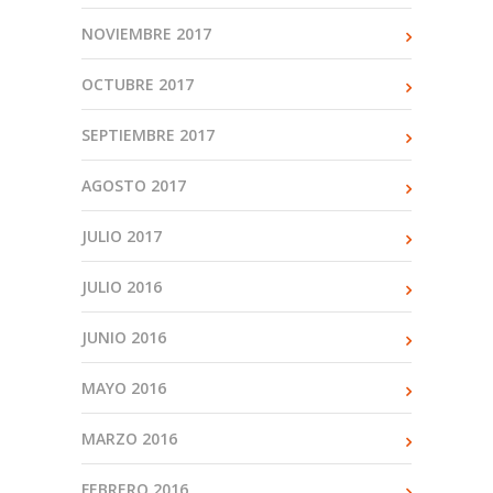
NOVIEMBRE 2017
OCTUBRE 2017
SEPTIEMBRE 2017
AGOSTO 2017
JULIO 2017
JULIO 2016
JUNIO 2016
MAYO 2016
MARZO 2016
FEBRERO 2016