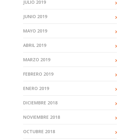
JULIO 2019
JUNIO 2019
MAYO 2019
ABRIL 2019
MARZO 2019
FEBRERO 2019
ENERO 2019
DICIEMBRE 2018
NOVIEMBRE 2018
OCTUBRE 2018