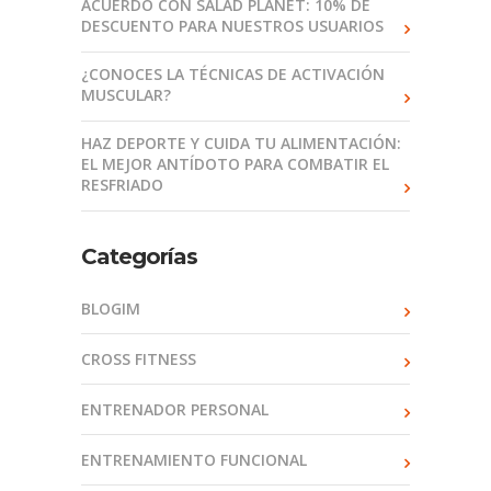
ACUERDO CON SALAD PLANET: 10% DE
DESCUENTO PARA NUESTROS USUARIOS
¿CONOCES LA TÉCNICAS DE ACTIVACIÓN
MUSCULAR?
HAZ DEPORTE Y CUIDA TU ALIMENTACIÓN:
EL MEJOR ANTÍDOTO PARA COMBATIR EL
RESFRIADO
Categorías
BLOGIM
CROSS FITNESS
ENTRENADOR PERSONAL
ENTRENAMIENTO FUNCIONAL