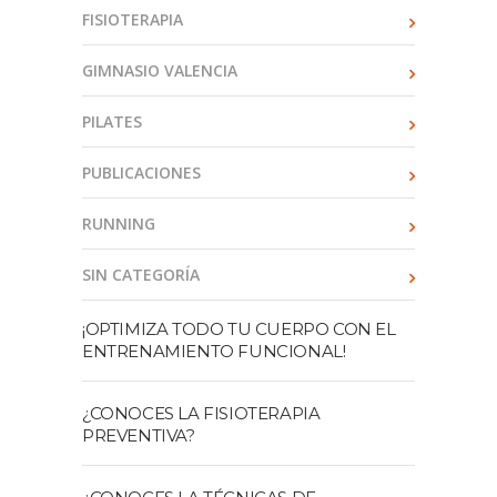
FISIOTERAPIA
GIMNASIO VALENCIA
PILATES
PUBLICACIONES
RUNNING
SIN CATEGORÍA
¡OPTIMIZA TODO TU CUERPO CON EL
ENTRENAMIENTO FUNCIONAL!
¿CONOCES LA FISIOTERAPIA
PREVENTIVA?