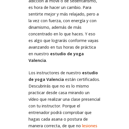
adicción al móvil o de sedentarismo,
es hora de hacer un cambio. Para
sentirte mejor y más relajado, pero a
la vez con fuerza, con energía y con
dinamismo, además de más
concentrado en lo que haces. Y eso
es algo que lograrás conforme vayas
avanzando en tus horas de práctica
en nuestro
estudio de yoga
Valencia
.
Los instructores de nuestro
estudio
de yoga Valencia
están certificados.
Descubrirás que no es lo mismo
practicar desde casa mirando un
vídeo que realizar una clase presencial
con tu instructor. Porque el
entrenador podrá comprobar que
hagas cada asana o postura de
manera correcta, de que no
lesiones