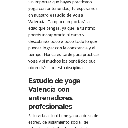
Sin importar que hayas practicado
yoga con anterioridad, te esperamos
en nuestro
estudio de yoga
Valencia
. Tampoco importará la
edad que tengas, ya que, a tu ritmo,
podrás incorporarte al curso y
descubrirás poco a poco todo lo que
puedes lograr con la constancia y el
tiempo. Nunca es tarde para practicar
yoga y sí muchos los beneficios que
obtendrás con esta disciplina.
Estudio de yoga
Valencia con
entrenadores
profesionales
Si tu vida actual tiene ya una dosis de
estrés, de aislamiento social, de