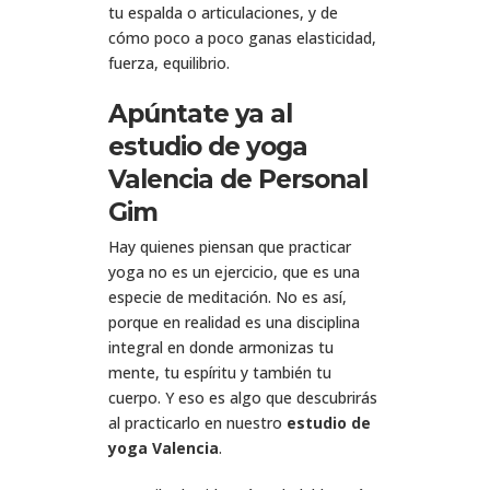
tu espalda o articulaciones, y de
cómo poco a poco ganas elasticidad,
fuerza, equilibrio.
Apúntate ya al
estudio de yoga
Valencia de Personal
Gim
Hay quienes piensan que practicar
yoga no es un ejercicio, que es una
especie de meditación. No es así,
porque en realidad es una disciplina
integral en donde armonizas tu
mente, tu espíritu y también tu
cuerpo. Y eso es algo que descubrirás
al practicarlo en nuestro
estudio de
yoga Valencia
.