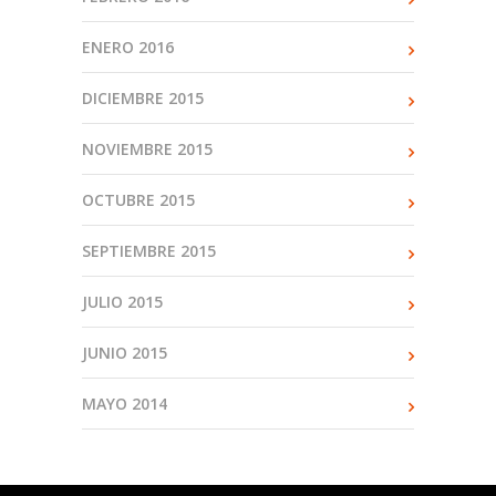
ENERO 2016
DICIEMBRE 2015
NOVIEMBRE 2015
OCTUBRE 2015
SEPTIEMBRE 2015
JULIO 2015
JUNIO 2015
MAYO 2014