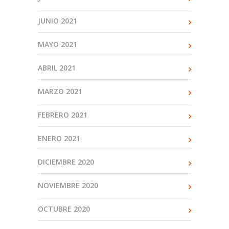
JUNIO 2021
MAYO 2021
ABRIL 2021
MARZO 2021
FEBRERO 2021
ENERO 2021
DICIEMBRE 2020
NOVIEMBRE 2020
OCTUBRE 2020