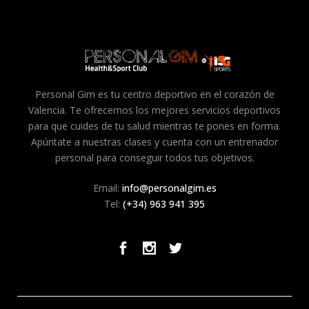
Personal Gim es tu centro deportivo en el corazón de
Valencia. Te ofrecemos los mejores servicios deportivos
para que cuides de tu salud mientras te pones en forma.
Apúntate a nuestras clases y cuenta con un entrenador
personal para conseguir todos tus objetivos.
Email:
info@personalgim.es
Tel:
(+34) 963 941 395