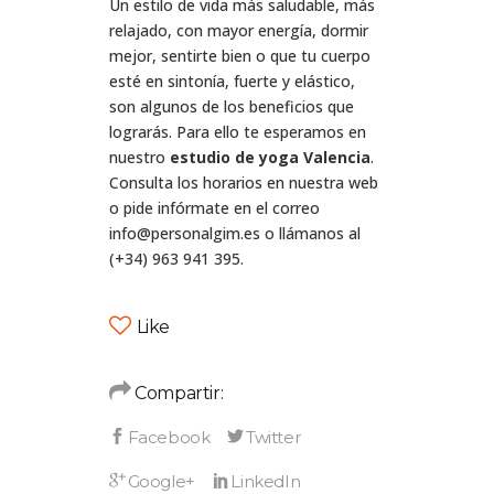
Un estilo de vida más saludable, más
relajado, con mayor energía, dormir
mejor, sentirte bien o que tu cuerpo
esté en sintonía, fuerte y elástico,
son algunos de los beneficios que
lograrás. Para ello te esperamos en
nuestro
estudio de yoga Valencia
.
Consulta los horarios en nuestra web
o pide infórmate en el correo
info@personalgim.es o llámanos al
(+34) 963 941 395.
Like
Compartir: