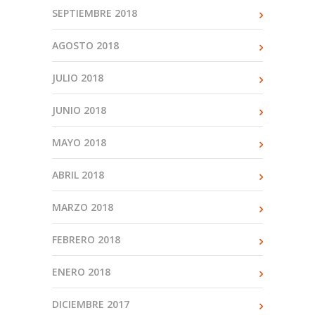
SEPTIEMBRE 2018
AGOSTO 2018
JULIO 2018
JUNIO 2018
MAYO 2018
ABRIL 2018
MARZO 2018
FEBRERO 2018
ENERO 2018
DICIEMBRE 2017