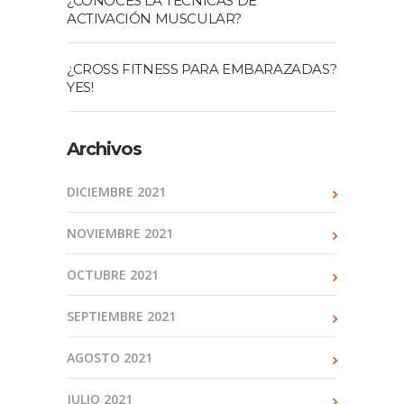
¿CONOCES LA TÉCNICAS DE
ACTIVACIÓN MUSCULAR?
¿CROSS FITNESS PARA EMBARAZADAS?
YES!
Archivos
DICIEMBRE 2021
NOVIEMBRE 2021
OCTUBRE 2021
SEPTIEMBRE 2021
AGOSTO 2021
JULIO 2021