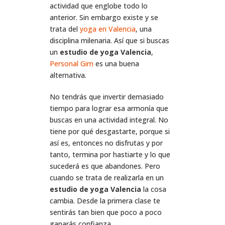
actividad que englobe todo lo
anterior. Sin embargo existe y se
trata del
yoga en Valencia
, una
disciplina milenaria. Así que si buscas
un
estudio de yoga Valencia
,
Personal Gim
es una buena
alternativa.
No tendrás que invertir demasiado
tiempo para lograr esa armonía que
buscas en una actividad integral. No
tiene por qué desgastarte, porque si
así es, entonces no disfrutas y por
tanto, termina por hastiarte y lo que
sucederá es que abandones. Pero
cuando se trata de realizarla en un
estudio de yoga Valencia
la cosa
cambia. Desde la primera clase te
sentirás tan bien que poco a poco
ganarás confianza.