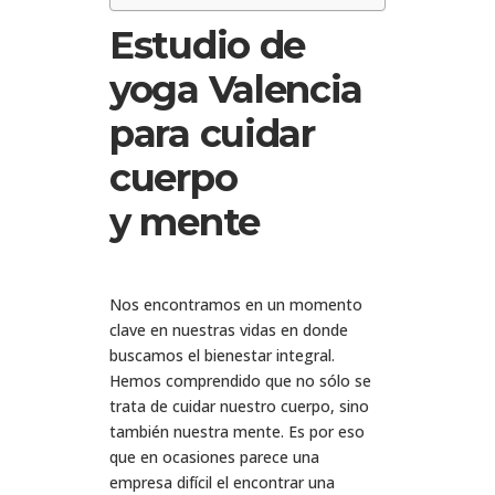
Estudio de
yoga Valencia
para cuidar
cuerpo
y
mente
Nos encontramos en un momento
clave en nuestras vidas en donde
buscamos el bienestar integral.
Hemos comprendido que no sólo se
trata de cuidar nuestro cuerpo, sino
también nuestra mente. Es por eso
que en ocasiones parece una
empresa difícil el encontrar una