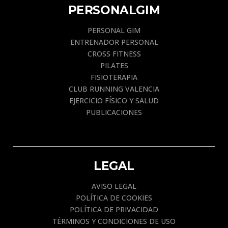
PERSONALGIM
PERSONAL GIM
ENTRENADOR PERSONAL
CROSS FITNESS
PILATES
FISIOTERAPIA
CLUB RUNNING VALENCIA
EJERCICIO FÍSICO Y SALUD
PUBLICACIONES
LEGAL
AVISO LEGAL
POLÍTICA DE COOKIES
POLÍTICA DE PRIVACIDAD
TÉRMINOS Y CONDICIONES DE USO