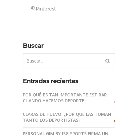
Buscar
Entradas recientes
POR QUÉ ES TAN IMPORTANTE ESTIRAR
CUANDO HACEMOS DEPORTE
CLARAS DE HUEVO: ¿POR QUÉ LAS TOMAN
TANTO LOS DEPORTISTAS?
PERSONAL GIM BY ISG SPORTS FIRMA UN