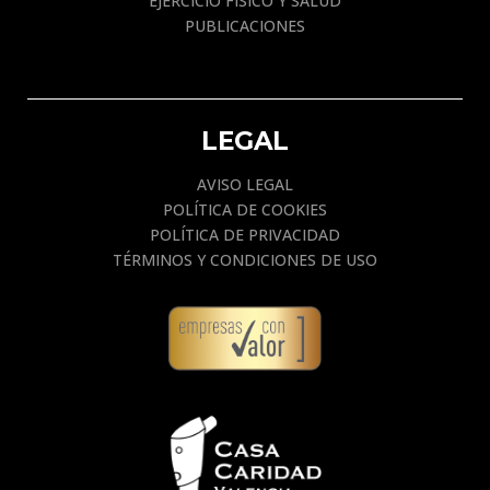
EJERCICIO FÍSICO Y SALUD
PUBLICACIONES
LEGAL
AVISO LEGAL
POLÍTICA DE COOKIES
POLÍTICA DE PRIVACIDAD
TÉRMINOS Y CONDICIONES DE USO