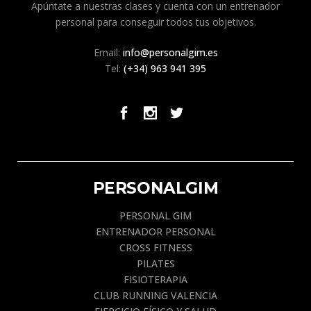
Apúntate a nuestras clases y cuenta con un entrenador
personal para conseguir todos tus objetivos.
Email:
info@personalgim.es
Tel:
(+34) 963 941 395
PERSONALGIM
PERSONAL GIM
ENTRENADOR PERSONAL
CROSS FITNESS
PILATES
FISIOTERAPIA
CLUB RUNNING VALENCIA