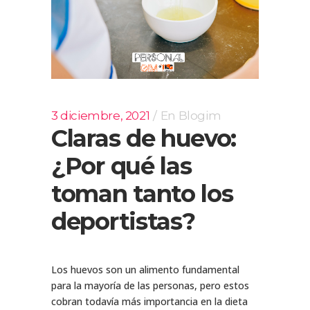
3 diciembre, 2021
En
Blogim
Claras de huevo:
¿Por qué las
toman tanto los
deportistas?
Los huevos son un alimento fundamental
para la mayoría de las personas, pero estos
cobran todavía más importancia en la dieta