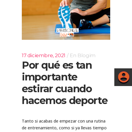
17 diciembre, 2021
En
Blogim
Por qué es tan
importante
estirar cuando
hacemos deporte
Tanto si acabas de empezar con una rutina
de entrenamiento, como si ya llevas tiempo