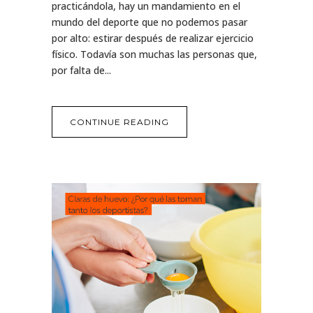
practicándola, hay un mandamiento en el
mundo del deporte que no podemos pasar
por alto: estirar después de realizar ejercicio
físico. Todavía son muchas las personas que,
por falta de...
CONTINUE READING