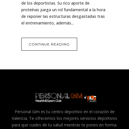
de los deportistas. Su rico aporte de
proteínas juega un rol fundamental a la hora
de reponer las estructuras desgastadas tras
el entrenamiento, además...
CONTINUE READING
Personal Gim es tu centro deportivo en el corazón de
Valencia. Te ofrecemos los mejores servicios deportivos
para que cuides de tu salud mientras te pones en forma.