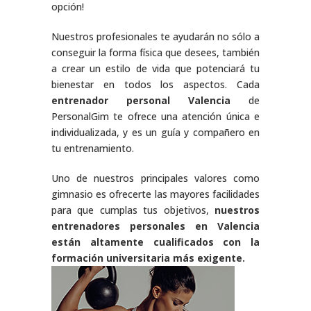
opción!
Nuestros profesionales te ayudarán no sólo a
conseguir la forma física que desees, también
a crear un estilo de vida que potenciará tu
bienestar en todos los aspectos. Cada
entrenador personal Valencia
de
PersonalGim te ofrece una atención única e
individualizada, y es un guía y compañero en
tu entrenamiento.
Uno de nuestros principales valores como
gimnasio es ofrecerte las mayores facilidades
para que cumplas tus objetivos,
nuestros
entrenadores personales en Valencia
están altamente cualificados con la
formación universitaria más exigente.