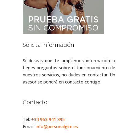
Solicita información
Si deseas que te ampliemos información o
tienes preguntas sobre el funcionamiento de
nuestros servicios, no dudes en contactar. Un
asesor se pondrá en contacto contigo.
Contacto
Tel:
+34 963 941 395
Email:
info@personalgim.es