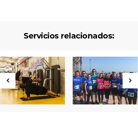
Servicios relacionados: