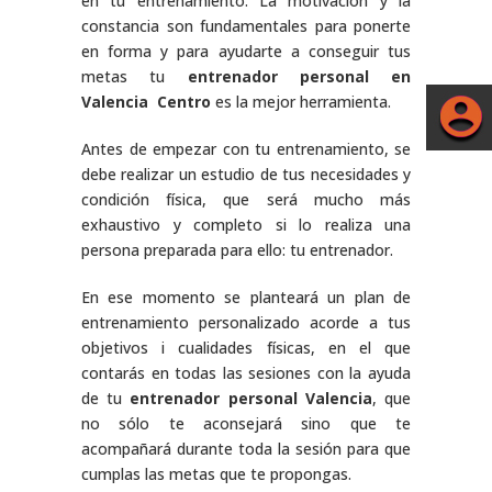
en tu entrenamiento. La motivación y la
constancia son fundamentales para ponerte
en forma y para ayudarte a conseguir tus
metas tu
entrenador personal en
Valencia
Centro
es la mejor herramienta.
Antes de empezar con tu entrenamiento, se
debe realizar un estudio de tus necesidades y
condición física, que será mucho más
exhaustivo y completo si lo realiza una
persona preparada para ello: tu entrenador.
En ese momento se planteará un plan de
entrenamiento personalizado acorde a tus
objetivos i cualidades físicas, en el que
contarás en todas las sesiones con la ayuda
de tu
entrenador personal Valencia
, que
no sólo te aconsejará sino que te
acompañará durante toda la sesión para que
cumplas las metas que te propongas.