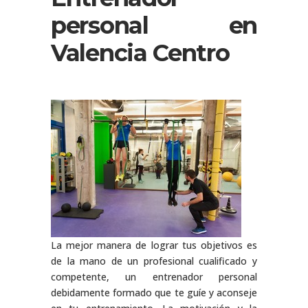
personal en
Valencia Centro
La mejor manera de lograr tus objetivos es
de la mano de un profesional cualificado y
competente, un entrenador personal
debidamente formado que te guíe y aconseje