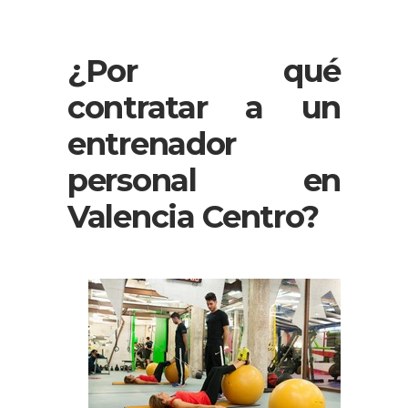
¿Por qué
contratar a un
entrenador
personal en
Valencia Centro?