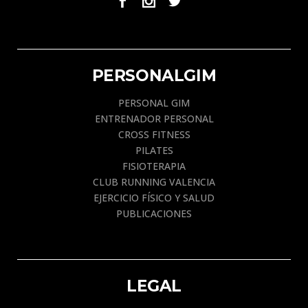
PERSONALGIM
PERSONAL GIM
ENTRENADOR PERSONAL
CROSS FITNESS
PILATES
FISIOTERAPIA
CLUB RUNNING VALENCIA
EJERCICIO FÍSICO Y SALUD
PUBLICACIONES
LEGAL