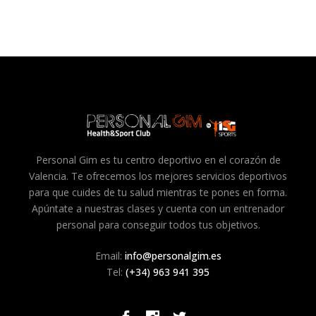
Personal Gim es tu centro deportivo en el corazón de
Valencia. Te ofrecemos los mejores servicios deportivos
para que cuides de tu salud mientras te pones en forma.
Apúntate a nuestras clases y cuenta con un entrenador
personal para conseguir todos tus objetivos.
Email:
info@personalgim.es
Tel:
(+34) 963 941 395