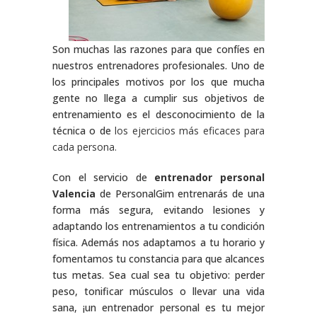
Son muchas las razones para que confíes en
nuestros entrenadores profesionales. Uno de
los principales motivos por los que mucha
gente no llega a cumplir sus objetivos de
entrenamiento es el desconocimiento de la
técnica o de
los ejercicios más eficaces para
cada persona.
Con el servicio de
entrenador personal
Valencia
de PersonalGim entrenarás de una
forma más segura, evitando lesiones y
adaptando los entrenamientos a tu condición
física. Además nos adaptamos a tu horario y
fomentamos tu constancia para que alcances
tus metas. Sea cual sea tu objetivo: perder
peso, tonificar músculos o llevar una vida
sana, ¡un entrenador personal es tu mejor