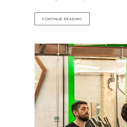
CONTINUE READING