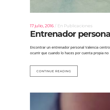
17 julio, 2016
En
Publicaciones
Entrenador personal
Encontrar un entrenador personal Valencia centro
ocurrir que cuando lo haces por cuenta propia no t
CONTINUE READING