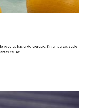
e peso es haciendo ejercicio. Sin embargo, suele
ersas causas....