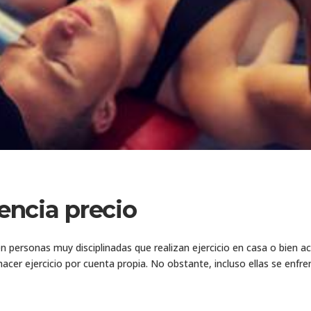
lencia precio
en personas muy disciplinadas que realizan ejercicio en casa o bien
acer ejercicio por cuenta propia. No obstante, incluso ellas se enfren