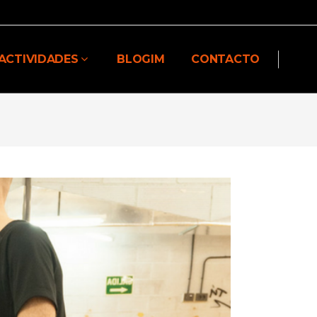
ACTIVIDADES
BLOGIM
CONTACTO