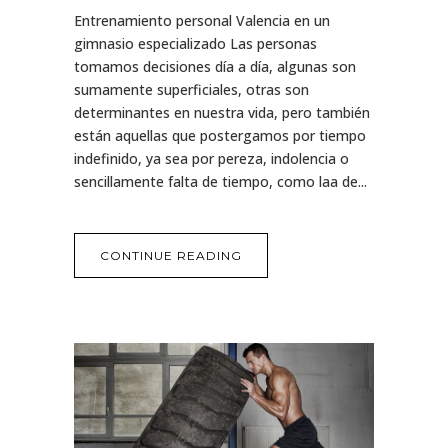
Entrenamiento personal Valencia en un
gimnasio especializado Las personas
tomamos decisiones día a día, algunas son
sumamente superficiales, otras son
determinantes en nuestra vida, pero también
están aquellas que postergamos por tiempo
indefinido, ya sea por pereza, indolencia o
sencillamente falta de tiempo, como laa de...
CONTINUE READING