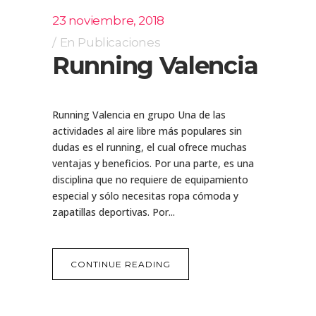
23 noviembre, 2018
En
Publicaciones
Running Valencia
Running Valencia en grupo Una de las
actividades al aire libre más populares sin
dudas es el running, el cual ofrece muchas
ventajas y beneficios. Por una parte, es una
disciplina que no requiere de equipamiento
especial y sólo necesitas ropa cómoda y
zapatillas deportivas. Por...
CONTINUE READING