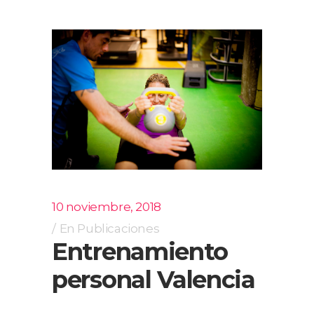
10 noviembre, 2018
En
Publicaciones
Entrenamiento
personal Valencia