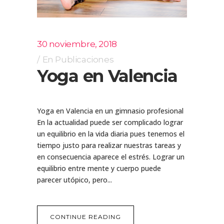
30 noviembre, 2018
En
Publicaciones
Yoga en Valencia
Yoga en Valencia en un gimnasio profesional
En la actualidad puede ser complicado lograr
un equilibrio en la vida diaria pues tenemos el
tiempo justo para realizar nuestras tareas y
en consecuencia aparece el estrés. Lograr un
equilibrio entre mente y cuerpo puede
parecer utópico, pero...
CONTINUE READING