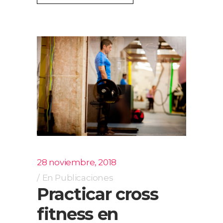
28 noviembre, 2018
En
Publicaciones
Practicar cross
fitness en