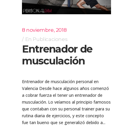
8 noviembre, 2018
En
Publicaciones
Entrenador de
musculación
Entrenador de musculación personal en
Valencia Desde hace algunos años comenzó
a cobrar fuerza el tener un entrenador de
musculación. Lo veíamos al principio famosos
que contaban con su personal trainer para su
rutina diaria de ejercicios, y este concepto
fue tan bueno que se generalizó debido a...