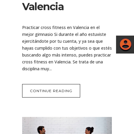
Valencia
Practicar cross fitness en Valencia en el
mejor gimnasio Si durante el año estuviste
ejercitándote por tu cuenta, y ya sea que
hayas cumplido con tus objetivos o que estés
buscando algo más intenso, puedes practicar
cross fitness en Valencia. Se trata de una
disciplina muy...
CONTINUE READING