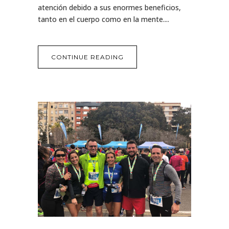
atención debido a sus enormes beneficios,
tanto en el cuerpo como en la mente....
CONTINUE READING