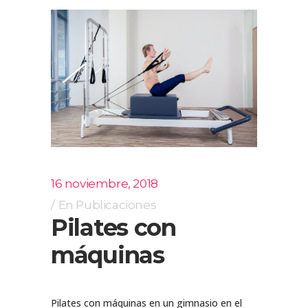
16 noviembre, 2018
En
Publicaciones
Pilates con
máquinas
Pilates con máquinas en un gimnasio en el