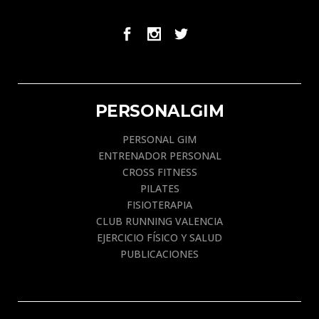
PERSONALGIM
PERSONAL GIM
ENTRENADOR PERSONAL
CROSS FITNESS
PILATES
FISIOTERAPIA
CLUB RUNNING VALENCIA
EJERCICIO FÍSICO Y SALUD
PUBLICACIONES