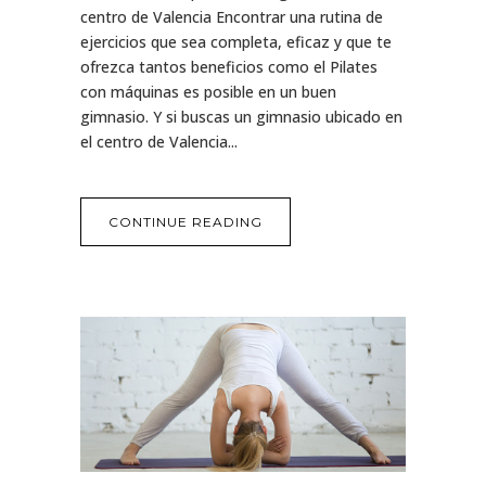
centro de Valencia Encontrar una rutina de
ejercicios que sea completa, eficaz y que te
ofrezca tantos beneficios como el Pilates
con máquinas es posible en un buen
gimnasio. Y si buscas un gimnasio ubicado en
el centro de Valencia...
CONTINUE READING