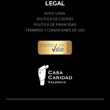
LEGAL
AVISO LEGAL
POLÍTICA DE COOKIES
POLÍTICA DE PRIVACIDAD
TÉRMINOS Y CONDICIONES DE USO