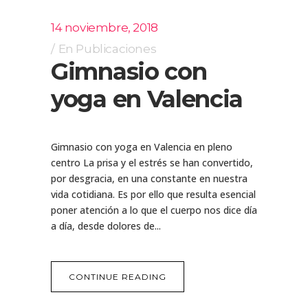
14 noviembre, 2018
En
Publicaciones
Gimnasio con
yoga en Valencia
Gimnasio con yoga en Valencia en pleno
centro La prisa y el estrés se han convertido,
por desgracia, en una constante en nuestra
vida cotidiana. Es por ello que resulta esencial
poner atención a lo que el cuerpo nos dice día
a día, desde dolores de...
CONTINUE READING