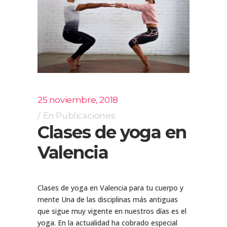
25 noviembre, 2018
En
Publicaciones
Clases de yoga en
Valencia
Clases de yoga en Valencia para tu cuerpo y
mente Una de las disciplinas más antiguas
que sigue muy vigente en nuestros días es el
yoga. En la actualidad ha cobrado especial