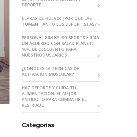
DEPORTE
CLARAS DE HUEVO: ¿POR QUÉ LAS
TOMAN TANTO LOS DEPORTISTAS?
PERSONAL GIM BY ISG SPORTS FIRMA
UN ACUERDO CON SALAD PLANET:
10% DE DESCUENTO PARA
NUESTROS USUARIOS
¿CONOCES LA TÉCNICAS DE
ACTIVACIÓN MUSCULAR?
HAZ DEPORTE Y CUIDA TU
ALIMENTACIÓN: EL MEJOR
ANTÍDOTO PARA COMBATIR EL
RESFRIADO
Categorías