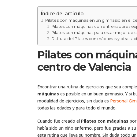
Índice del artículo
Pilates con máquinas en un gimnasio en el c
Pilates con máquinas con entrenadores ex
Pilates con máquinas para estar mejor de
Disfruta del Pilates con máquinas y otras a
Pilates con máquin
centro de Valencia
Encontrar una rutina de ejercicios que sea compl
máquinas
es posible en un buen gimnasio. Y si 
modalidad de ejercicios, sin duda es
Personal Gim
todas las edades y para todo el mundo.
Cuando fue creado el
Pilates con máquinas
por 
había sido un niño enfermo, pero fue gracias a su
esta rutina que lleva su nombre. Sin duda todo un