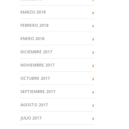
MARZO 2018
FEBRERO 2018
ENERO 2018
DICIEMBRE 2017
NOVIEMBRE 2017
OCTUBRE 2017
SEPTIEMBRE 2017
AGOSTO 2017
JULIO 2017