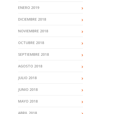
ENERO 2019
DICIEMBRE 2018
NOVIEMBRE 2018
OCTUBRE 2018
SEPTIEMBRE 2018
AGOSTO 2018
JULIO 2018
JUNIO 2018
MAYO 2018
ABRIL 2018