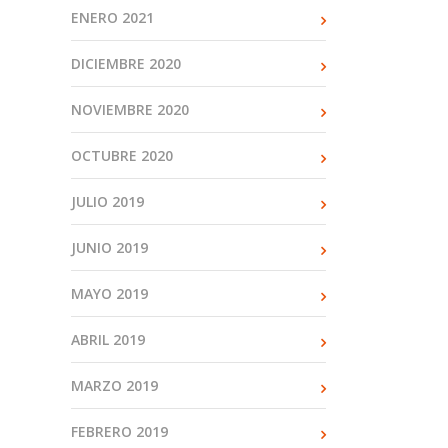
ENERO 2021
DICIEMBRE 2020
NOVIEMBRE 2020
OCTUBRE 2020
JULIO 2019
JUNIO 2019
MAYO 2019
ABRIL 2019
MARZO 2019
FEBRERO 2019