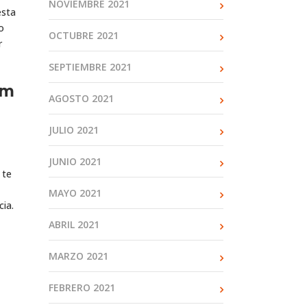
NOVIEMBRE 2021
esta
o
OCTUBRE 2021
r
SEPTIEMBRE 2021
im
AGOSTO 2021
JULIO 2021
JUNIO 2021
 te
MAYO 2021
cia.
ABRIL 2021
MARZO 2021
FEBRERO 2021