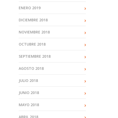
ENERO 2019
DICIEMBRE 2018
NOVIEMBRE 2018
OCTUBRE 2018
SEPTIEMBRE 2018
AGOSTO 2018
JULIO 2018
JUNIO 2018
MAYO 2018
ABRIL 2018