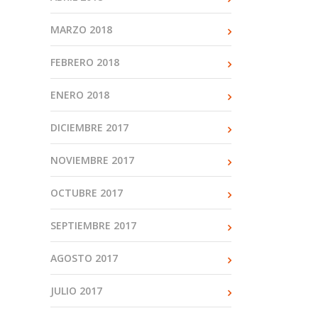
MARZO 2018
FEBRERO 2018
ENERO 2018
DICIEMBRE 2017
NOVIEMBRE 2017
OCTUBRE 2017
SEPTIEMBRE 2017
AGOSTO 2017
JULIO 2017