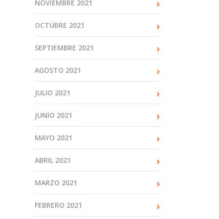
NOVIEMBRE 2021
OCTUBRE 2021
SEPTIEMBRE 2021
AGOSTO 2021
JULIO 2021
JUNIO 2021
MAYO 2021
ABRIL 2021
MARZO 2021
FEBRERO 2021