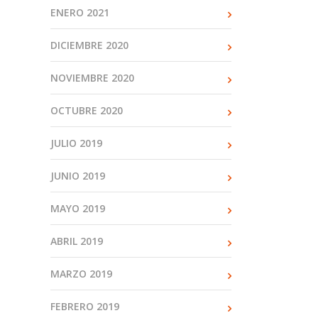
ENERO 2021
DICIEMBRE 2020
NOVIEMBRE 2020
OCTUBRE 2020
JULIO 2019
JUNIO 2019
MAYO 2019
ABRIL 2019
MARZO 2019
FEBRERO 2019