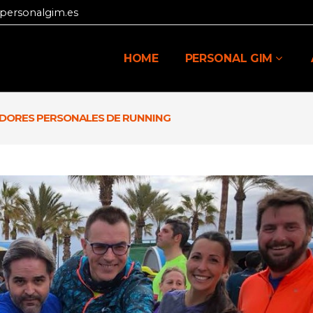
personalgim.es
HOME
PERSONAL GIM
DORES PERSONALES DE RUNNING