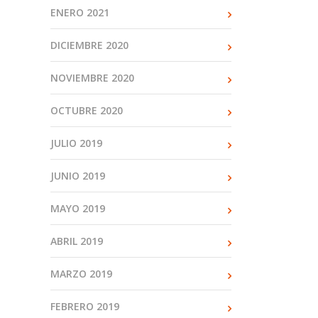
ENERO 2021
DICIEMBRE 2020
NOVIEMBRE 2020
OCTUBRE 2020
JULIO 2019
JUNIO 2019
MAYO 2019
ABRIL 2019
MARZO 2019
FEBRERO 2019