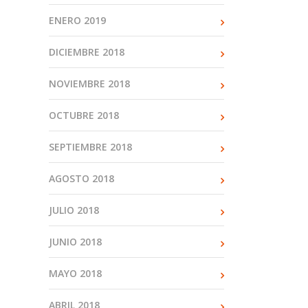
ENERO 2019
DICIEMBRE 2018
NOVIEMBRE 2018
OCTUBRE 2018
SEPTIEMBRE 2018
AGOSTO 2018
JULIO 2018
JUNIO 2018
MAYO 2018
ABRIL 2018