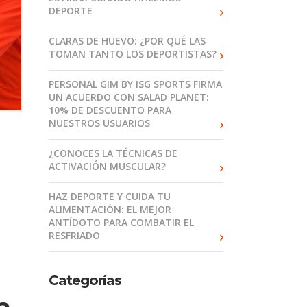
DEPORTE
CLARAS DE HUEVO: ¿POR QUÉ LAS
TOMAN TANTO LOS DEPORTISTAS?
PERSONAL GIM BY ISG SPORTS FIRMA
UN ACUERDO CON SALAD PLANET:
10% DE DESCUENTO PARA
NUESTROS USUARIOS
¿CONOCES LA TÉCNICAS DE
ACTIVACIÓN MUSCULAR?
HAZ DEPORTE Y CUIDA TU
ALIMENTACIÓN: EL MEJOR
ANTÍDOTO PARA COMBATIR EL
RESFRIADO
Categorías