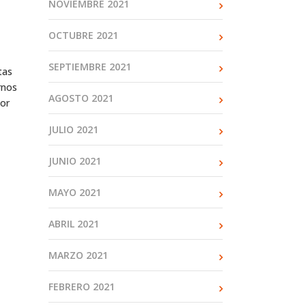
NOVIEMBRE 2021
OCTUBRE 2021
SEPTIEMBRE 2021
tas
rnos
AGOSTO 2021
jor
JULIO 2021
JUNIO 2021
MAYO 2021
ABRIL 2021
MARZO 2021
FEBRERO 2021