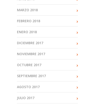
MARZO 2018
FEBRERO 2018
ENERO 2018
DICIEMBRE 2017
NOVIEMBRE 2017
OCTUBRE 2017
SEPTIEMBRE 2017
AGOSTO 2017
JULIO 2017