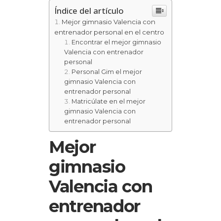
Índice del artículo
Mejor gimnasio Valencia con
entrenador personal en el centro
Encontrar el mejor gimnasio
Valencia con entrenador
personal
Personal Gim el mejor
gimnasio Valencia con
entrenador personal
Matricúlate en el mejor
gimnasio Valencia con
entrenador personal
Mejor
gimnasio
Valencia con
entrenador