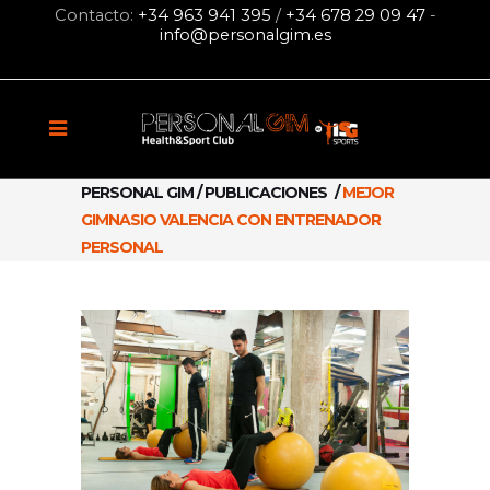
Contacto:
+34 963 941 395
/
+34 678 29 09 47
-
info@personalgim.es
PERSONAL GIM
/
PUBLICACIONES
/
MEJOR
GIMNASIO VALENCIA CON ENTRENADOR
PERSONAL