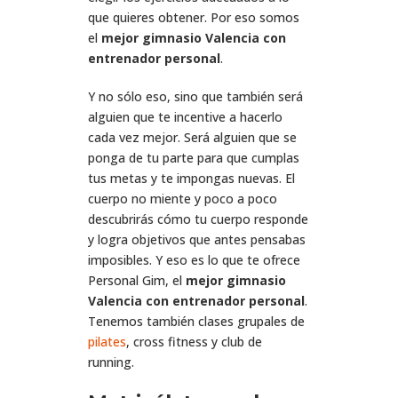
que quieres obtener. Por eso somos
el
mejor gimnasio Valencia con
entrenador personal
.
Y no sólo eso, sino que también será
alguien que te incentive a hacerlo
cada vez mejor. Será alguien que se
ponga de tu parte para que cumplas
tus metas y te impongas nuevas. El
cuerpo no miente y poco a poco
descubrirás cómo tu cuerpo responde
y logra objetivos que antes pensabas
imposibles. Y eso es lo que te ofrece
Personal Gim, el
mejor gimnasio
Valencia con entrenador personal
.
Tenemos también clases grupales de
pilates
, cross fitness y club de
running.