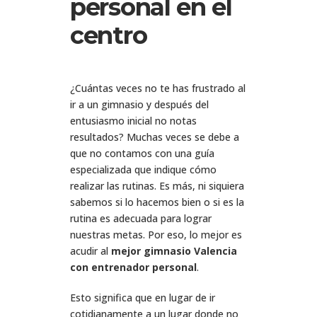
personal en el
centro
¿Cuántas veces no te has frustrado al
ir a un gimnasio y después del
entusiasmo inicial no notas
resultados? Muchas veces se debe a
que no contamos con una guía
especializada que indique cómo
realizar las rutinas. Es más, ni siquiera
sabemos si lo hacemos bien o si es la
rutina es adecuada para lograr
nuestras metas. Por eso, lo mejor es
acudir al
mejor gimnasio Valencia
con entrenador personal
.
Esto significa que en lugar de ir
cotidianamente a un lugar donde no