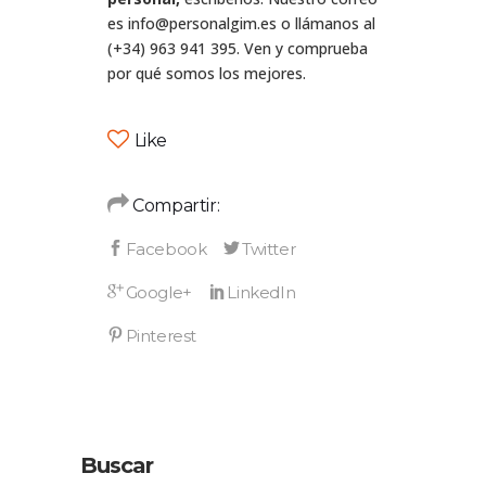
es info@personalgim.es o llámanos al
(+34) 963 941 395. Ven y comprueba
por qué somos los mejores.
Like
Compartir:
Buscar