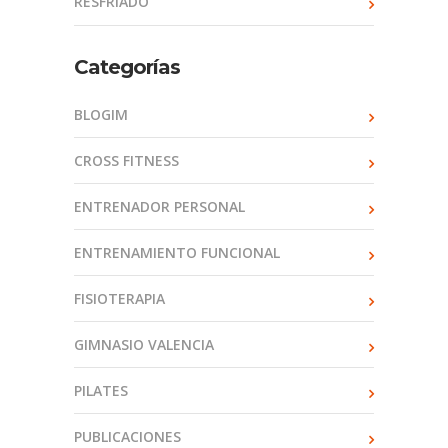
RESFRIADO
Categorías
BLOGIM
CROSS FITNESS
ENTRENADOR PERSONAL
ENTRENAMIENTO FUNCIONAL
FISIOTERAPIA
GIMNASIO VALENCIA
PILATES
PUBLICACIONES