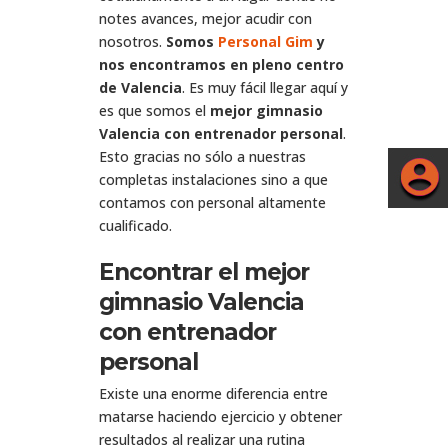
notes avances, mejor acudir con
nosotros.
Somos
Personal Gim
y
nos encontramos en pleno centro
de Valencia
. Es muy fácil llegar aquí y
es que somos el
mejor gimnasio
Valencia con entrenador personal
.
Esto gracias no sólo a nuestras
completas instalaciones sino a que
contamos con personal altamente
cualificado.
Encontrar el mejor
gimnasio Valencia
con entrenador
personal
Existe una enorme diferencia entre
matarse haciendo ejercicio y obtener
resultados al realizar una rutina