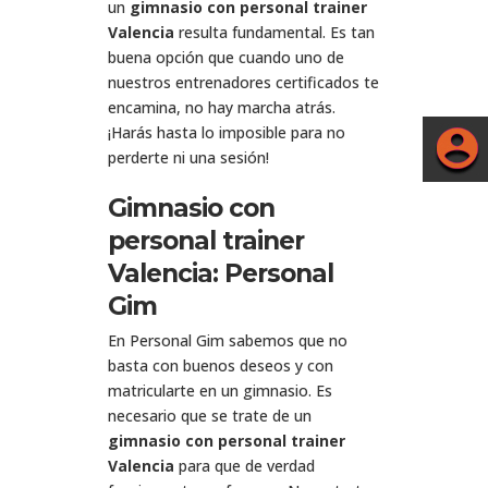
un
gimnasio con personal trainer
Valencia
resulta fundamental. Es tan
buena opción que cuando uno de
nuestros entrenadores certificados te
encamina, no hay marcha atrás.
¡Harás hasta lo imposible para no
perderte ni una sesión!
Gimnasio con
personal trainer
Valencia: Personal
Gim
En Personal Gim sabemos que no
basta con buenos deseos y con
matricularte en un gimnasio. Es
necesario que se trate de un
gimnasio con personal trainer
Valencia
para que de verdad