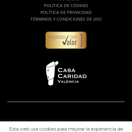
POLÍTICA DE COOKIES
POLÍTICA DE PRIVACIDAD
TÉRMINOS Y CONDICIONES DE USO
Esta web usa cookies para mejorar la experiencia de