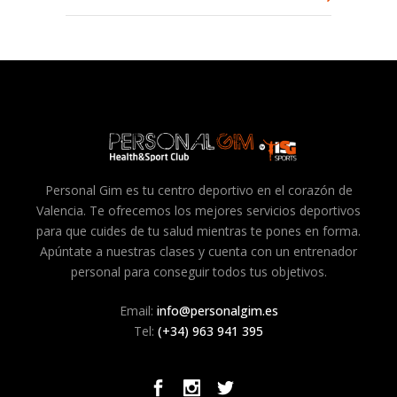
Personal Gim es tu centro deportivo en el corazón de
Valencia. Te ofrecemos los mejores servicios deportivos
para que cuides de tu salud mientras te pones en forma.
Apúntate a nuestras clases y cuenta con un entrenador
personal para conseguir todos tus objetivos.
Email:
info@personalgim.es
Tel:
(+34) 963 941 395