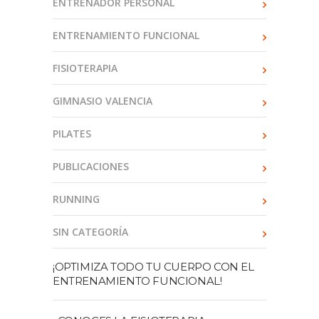
ENTRENADOR PERSONAL
ENTRENAMIENTO FUNCIONAL
FISIOTERAPIA
GIMNASIO VALENCIA
PILATES
PUBLICACIONES
RUNNING
SIN CATEGORÍA
¡OPTIMIZA TODO TU CUERPO CON EL
ENTRENAMIENTO FUNCIONAL!