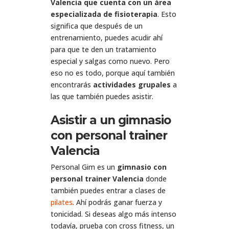
Valencia que cuenta con un área
especializada de fisioterapia
. Esto
significa que después de un
entrenamiento, puedes acudir ahí
para que te den un tratamiento
especial y salgas como nuevo. Pero
eso no es todo, porque aquí también
encontrarás
actividades grupales
a
las que también puedes asistir.
Asistir a un gimnasio
con personal trainer
Valencia
Personal Gim es un
gimnasio con
personal trainer Valencia
donde
también puedes entrar a clases de
pilates
. Ahí podrás ganar fuerza y
tonicidad. Si deseas algo más intenso
todavía, prueba con cross fitness, un