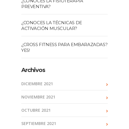
¿CONOCES LA FISIOTERAPIA
PREVENTIVA?
¿CONOCES LA TÉCNICAS DE
ACTIVACIÓN MUSCULAR?
¿CROSS FITNESS PARA EMBARAZADAS?
YES!
Archivos
DICIEMBRE 2021
NOVIEMBRE 2021
OCTUBRE 2021
SEPTIEMBRE 2021