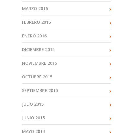
MARZO 2016
FEBRERO 2016
ENERO 2016
DICIEMBRE 2015
NOVIEMBRE 2015
OCTUBRE 2015
SEPTIEMBRE 2015
JULIO 2015
JUNIO 2015
MAYO 2014