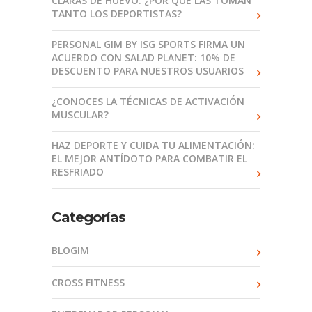
CLARAS DE HUEVO: ¿POR QUÉ LAS TOMAN
TANTO LOS DEPORTISTAS?
PERSONAL GIM BY ISG SPORTS FIRMA UN
ACUERDO CON SALAD PLANET: 10% DE
DESCUENTO PARA NUESTROS USUARIOS
¿CONOCES LA TÉCNICAS DE ACTIVACIÓN
MUSCULAR?
HAZ DEPORTE Y CUIDA TU ALIMENTACIÓN:
EL MEJOR ANTÍDOTO PARA COMBATIR EL
RESFRIADO
Categorías
BLOGIM
CROSS FITNESS