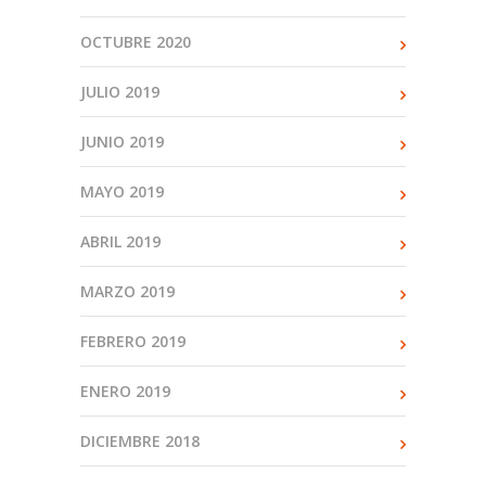
OCTUBRE 2020
JULIO 2019
JUNIO 2019
MAYO 2019
ABRIL 2019
MARZO 2019
FEBRERO 2019
ENERO 2019
DICIEMBRE 2018