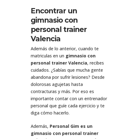
Encontrar un
gimnasio con
personal trainer
Valencia
Además de lo anterior, cuando te
matriculas en un
gimnasio con
personal trainer Valencia
, recibes
cuidados. ¿Sabías que mucha gente
abandona por sufrir lesiones? Desde
dolorosas agujetas hasta
contracturas y más. Por eso es
importante contar con un entrenador
personal que guíe cada ejercicio y te
diga cómo hacerlo.
Además,
Personal Gim es un
gimnasio con personal trainer