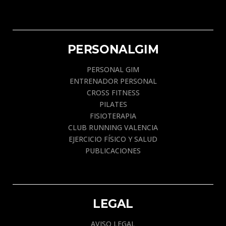
PERSONALGIM
PERSONAL GIM
ENTRENADOR PERSONAL
CROSS FITNESS
PILATES
FISIOTERAPIA
CLUB RUNNING VALENCIA
EJERCICIO FÍSICO Y SALUD
PUBLICACIONES
LEGAL
AVISO LEGAL