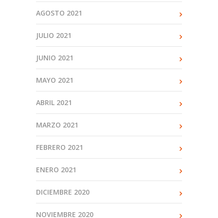
AGOSTO 2021
JULIO 2021
JUNIO 2021
MAYO 2021
ABRIL 2021
MARZO 2021
FEBRERO 2021
ENERO 2021
DICIEMBRE 2020
NOVIEMBRE 2020