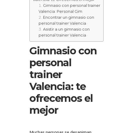
Gimnasio con personal trainer
Valencia: Personal Gim
Encontrar un gimnasio con
personal trainer Valencia
Asistir a un gimnasio con
personal trainer Valencia
Gimnasio con
personal
trainer
Valencia: te
ofrecemos el
mejor
Muchas personas se desaniman