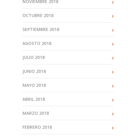
NOVIEMBRE 2018
OCTUBRE 2018
SEPTIEMBRE 2018
AGOSTO 2018
JULIO 2018
JUNIO 2018
MAYO 2018
ABRIL 2018
MARZO 2018
FEBRERO 2018