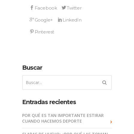
Buscar
Entradas recientes
POR QUÉ ES TAN IMPORTANTE ESTIRAR
CUANDO HACEMOS DEPORTE