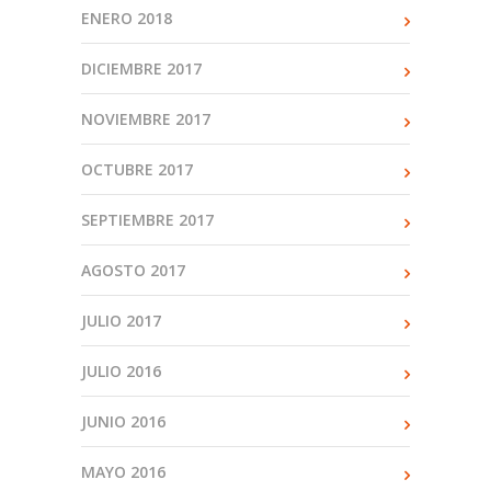
ENERO 2018
DICIEMBRE 2017
NOVIEMBRE 2017
OCTUBRE 2017
SEPTIEMBRE 2017
AGOSTO 2017
JULIO 2017
JULIO 2016
JUNIO 2016
MAYO 2016