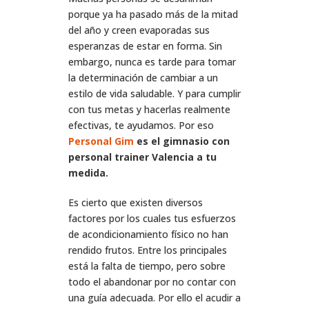
porque ya ha pasado más de la mitad
del año y creen evaporadas sus
esperanzas de estar en forma. Sin
embargo, nunca es tarde para tomar
la determinación de cambiar a un
estilo de vida saludable. Y para cumplir
con tus metas y hacerlas realmente
efectivas, te ayudamos. Por eso
Personal Gim
es el gimnasio con
personal trainer Valencia a tu
medida.
Es cierto que existen diversos
factores por los cuales tus esfuerzos
de acondicionamiento físico no han
rendido frutos. Entre los principales
está la falta de tiempo, pero sobre
todo el abandonar por no contar con
una guía adecuada. Por ello el acudir a