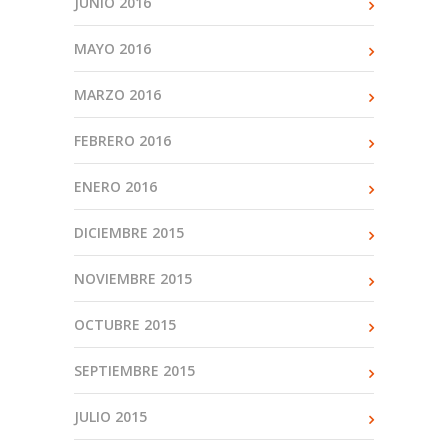
JUNIO 2016
MAYO 2016
MARZO 2016
FEBRERO 2016
ENERO 2016
DICIEMBRE 2015
NOVIEMBRE 2015
OCTUBRE 2015
SEPTIEMBRE 2015
JULIO 2015