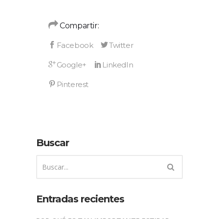
Compartir:
Buscar
Entradas recientes