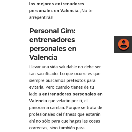
los mejores entrenadores
personales en Valencia
. ¡No te
arrepentirás!
Personal Gim:
entrenadores
personales en
Valencia
Llevar una vida saludable no debe ser
tan sacrificado. Lo que ocurre es que
siempre buscamos pretextos para
evitarla. Pero cuando tienes de tu
lado a
entrenadores personales en
Valencia
que velarán por ti, el
panorama cambia. Porque se trata de
profesionales del fitness que estarán
ahí no sólo para que hagas las cosas
correctas, sino también para