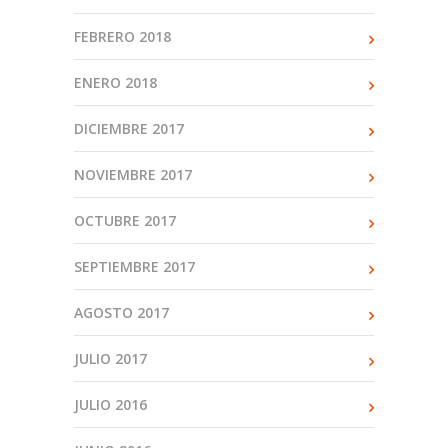
FEBRERO 2018
ENERO 2018
DICIEMBRE 2017
NOVIEMBRE 2017
OCTUBRE 2017
SEPTIEMBRE 2017
AGOSTO 2017
JULIO 2017
JULIO 2016