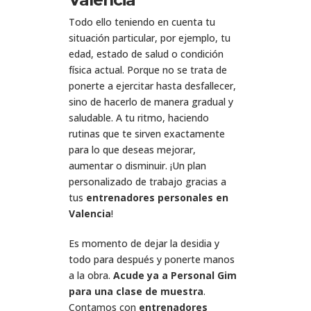
Todo ello teniendo en cuenta tu
situación particular, por ejemplo, tu
edad, estado de salud o condición
física actual. Porque no se trata de
ponerte a ejercitar hasta desfallecer,
sino de hacerlo de manera gradual y
saludable. A tu ritmo, haciendo
rutinas que te sirven exactamente
para lo que deseas mejorar,
aumentar o disminuir. ¡Un plan
personalizado de trabajo gracias a
tus
entrenadores personales en
Valencia
!
Es momento de dejar la desidia y
todo para después y ponerte manos
a la obra.
Acude ya a Personal Gim
para una clase de muestra
.
Contamos con
entrenadores