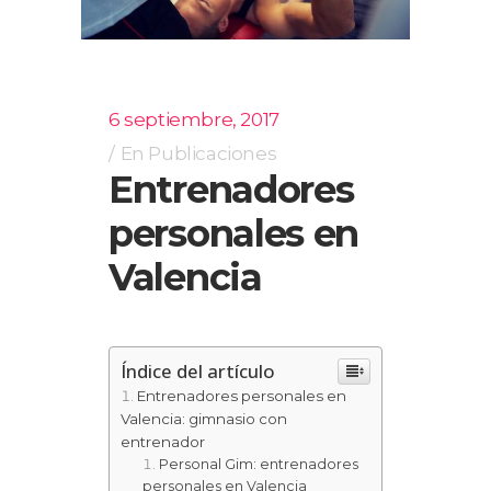
6 septiembre, 2017
En
Publicaciones
Entrenadores
personales en
Valencia
Índice del artículo
Entrenadores personales en
Valencia: gimnasio con
entrenador
Personal Gim: entrenadores
personales en Valencia