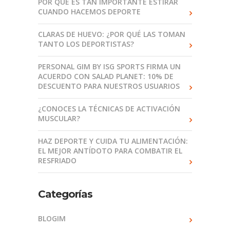
POR QUÉ ES TAN IMPORTANTE ESTIRAR
CUANDO HACEMOS DEPORTE
CLARAS DE HUEVO: ¿POR QUÉ LAS TOMAN
TANTO LOS DEPORTISTAS?
PERSONAL GIM BY ISG SPORTS FIRMA UN
ACUERDO CON SALAD PLANET: 10% DE
DESCUENTO PARA NUESTROS USUARIOS
¿CONOCES LA TÉCNICAS DE ACTIVACIÓN
MUSCULAR?
HAZ DEPORTE Y CUIDA TU ALIMENTACIÓN:
EL MEJOR ANTÍDOTO PARA COMBATIR EL
RESFRIADO
Categorías
BLOGIM