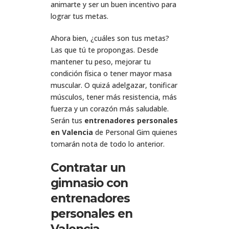
animarte y ser un buen incentivo para
lograr tus metas.
Ahora bien, ¿cuáles son tus metas?
Las que tú te propongas. Desde
mantener tu peso, mejorar tu
condición física o tener mayor masa
muscular. O quizá adelgazar, tonificar
músculos, tener más resistencia, más
fuerza y un corazón más saludable.
Serán tus
entrenadores personales
en Valencia
de Personal Gim quienes
tomarán nota de todo lo anterior.
Contratar un
gimnasio con
entrenadores
personales en
Valencia