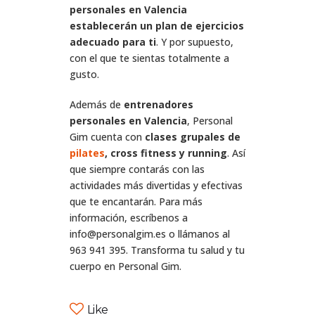
personales en Valencia
establecerán un plan de ejercicios
adecuado para ti
. Y por supuesto,
con el que te sientas totalmente a
gusto.
Además de
entrenadores
personales en Valencia
, Personal
Gim cuenta con
clases grupales de
pilates
, cross fitness y running
. Así
que siempre contarás con las
actividades más divertidas y efectivas
que te encantarán. Para más
información, escríbenos a
info@personalgim.es o llámanos al
963 941 395. Transforma tu salud y tu
cuerpo en Personal Gim.
Like