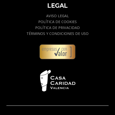
LEGAL
AVISO LEGAL
POLÍTICA DE COOKIES
POLÍTICA DE PRIVACIDAD
TÉRMINOS Y CONDICIONES DE USO