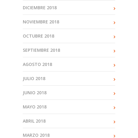
DICIEMBRE 2018
NOVIEMBRE 2018
OCTUBRE 2018
SEPTIEMBRE 2018
AGOSTO 2018
JULIO 2018
JUNIO 2018
MAYO 2018
ABRIL 2018
MARZO 2018