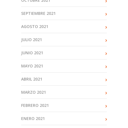
OCTUBRE 2021
SEPTIEMBRE 2021
AGOSTO 2021
JULIO 2021
JUNIO 2021
MAYO 2021
ABRIL 2021
MARZO 2021
FEBRERO 2021
ENERO 2021