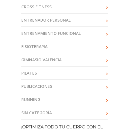
CROSS FITNESS
ENTRENADOR PERSONAL
ENTRENAMIENTO FUNCIONAL
FISIOTERAPIA
GIMNASIO VALENCIA
PILATES
PUBLICACIONES
RUNNING
SIN CATEGORÍA
¡OPTIMIZA TODO TU CUERPO CON EL