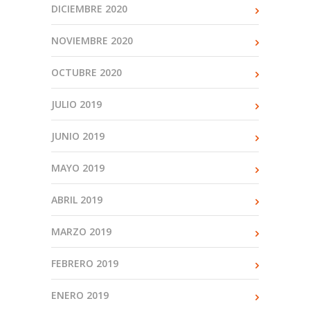
DICIEMBRE 2020
NOVIEMBRE 2020
OCTUBRE 2020
JULIO 2019
JUNIO 2019
MAYO 2019
ABRIL 2019
MARZO 2019
FEBRERO 2019
ENERO 2019