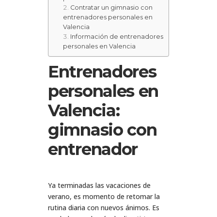
Contratar un gimnasio con
entrenadores personales en
Valencia
Información de entrenadores
personales en Valencia
Entrenadores
personales en
Valencia:
gimnasio con
entrenador
Ya terminadas las vacaciones de
verano, es momento de retomar la
rutina diaria con nuevos ánimos. Es