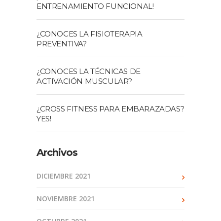
ENTRENAMIENTO FUNCIONAL!
¿CONOCES LA FISIOTERAPIA
PREVENTIVA?
¿CONOCES LA TÉCNICAS DE
ACTIVACIÓN MUSCULAR?
¿CROSS FITNESS PARA EMBARAZADAS?
YES!
Archivos
DICIEMBRE 2021
NOVIEMBRE 2021