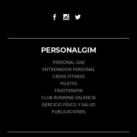
PERSONALGIM
PERSONAL GIM
ENTRENADOR PERSONAL
CROSS FITNESS
PILATES
FISIOTERAPIA
CLUB RUNNING VALENCIA
EJERCICIO FÍSICO Y SALUD
PUBLICACIONES