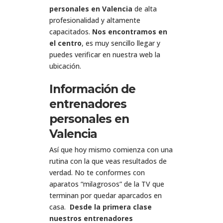
personales en Valencia
de alta
profesionalidad y altamente
capacitados.
Nos encontramos en
el centro
, es muy sencillo llegar y
puedes verificar en nuestra web la
ubicación.
Información de
entrenadores
personales en
Valencia
Así que hoy mismo comienza con una
rutina con la que veas resultados de
verdad. No te conformes con
aparatos “milagrosos” de la TV que
terminan por quedar aparcados en
casa.
Desde la primera clase
nuestros entrenadores