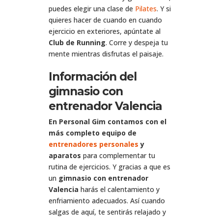
puedes elegir una clase de
Pilates
. Y si
quieres hacer de cuando en cuando
ejercicio en exteriores, apúntate al
Club de Running
. Corre y despeja tu
mente mientras disfrutas el paisaje.
Información del
gimnasio con
entrenador Valencia
En Personal Gim contamos con el
más completo equipo de
entrenadores personales
y
aparatos
para complementar tu
rutina de ejercicios. Y gracias a que es
un
gimnasio con entrenador
Valencia
harás el calentamiento y
enfriamiento adecuados. Así cuando
salgas de aquí, te sentirás relajado y