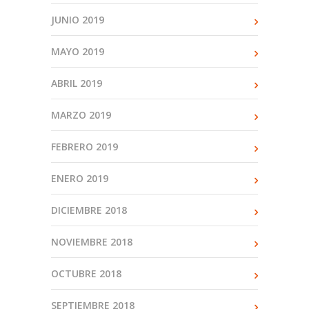
JUNIO 2019
MAYO 2019
ABRIL 2019
MARZO 2019
FEBRERO 2019
ENERO 2019
DICIEMBRE 2018
NOVIEMBRE 2018
OCTUBRE 2018
SEPTIEMBRE 2018