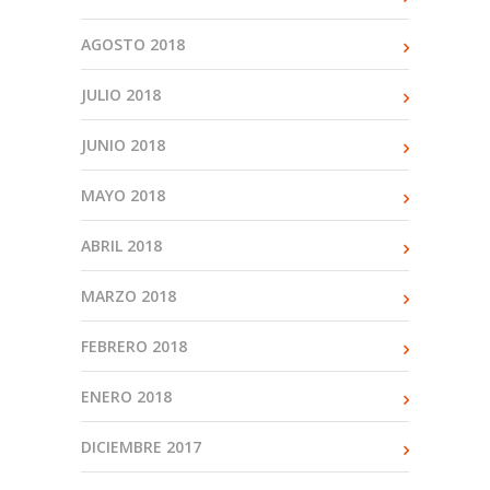
AGOSTO 2018
JULIO 2018
JUNIO 2018
MAYO 2018
ABRIL 2018
MARZO 2018
FEBRERO 2018
ENERO 2018
DICIEMBRE 2017