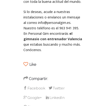
con toda la buena actitud del mundo.
Si lo deseas, acude a nuestras
instalaciones o envíanos un mensaje
al correo info@personalgim.es.
Nuestro teléfono es el 963 941 395.
En Personal Gim encontrarás
el
gimnasio con entrenador Valencia
que estabas buscando y mucho más.
Conócenos.
Like
Compartir: