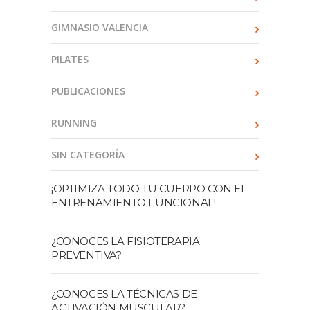
GIMNASIO VALENCIA
PILATES
PUBLICACIONES
RUNNING
SIN CATEGORÍA
¡OPTIMIZA TODO TU CUERPO CON EL
ENTRENAMIENTO FUNCIONAL!
¿CONOCES LA FISIOTERAPIA
PREVENTIVA?
¿CONOCES LA TÉCNICAS DE
ACTIVACIÓN MUSCULAR?