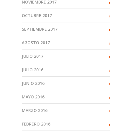
NOVIEMBRE 2017
OCTUBRE 2017
SEPTIEMBRE 2017
AGOSTO 2017
JULIO 2017
JULIO 2016
JUNIO 2016
MAYO 2016
MARZO 2016
FEBRERO 2016