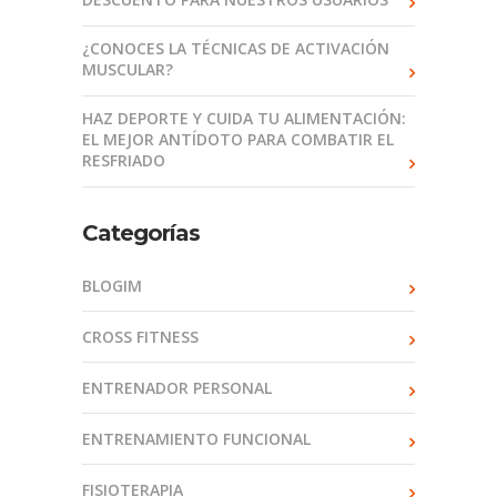
¿CONOCES LA TÉCNICAS DE ACTIVACIÓN
MUSCULAR?
HAZ DEPORTE Y CUIDA TU ALIMENTACIÓN:
EL MEJOR ANTÍDOTO PARA COMBATIR EL
RESFRIADO
Categorías
BLOGIM
CROSS FITNESS
ENTRENADOR PERSONAL
ENTRENAMIENTO FUNCIONAL
FISIOTERAPIA