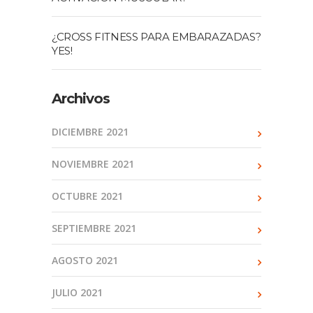
¿CROSS FITNESS PARA EMBARAZADAS?
YES!
Archivos
DICIEMBRE 2021
NOVIEMBRE 2021
OCTUBRE 2021
SEPTIEMBRE 2021
AGOSTO 2021
JULIO 2021