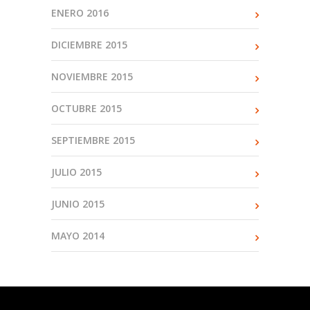
ENERO 2016
DICIEMBRE 2015
NOVIEMBRE 2015
OCTUBRE 2015
SEPTIEMBRE 2015
JULIO 2015
JUNIO 2015
MAYO 2014