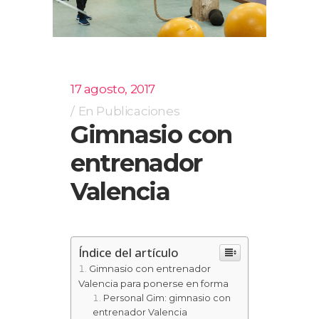
17 agosto, 2017
En
Publicaciones
Gimnasio con
entrenador
Valencia
Índice del artículo
Gimnasio con entrenador
Valencia para ponerse en forma
Personal Gim: gimnasio con
entrenador Valencia