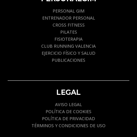
PERSONAL GIM
ENTRENADOR PERSONAL
CROSS FITNESS
PILATES
FISIOTERAPIA
CLUB RUNNING VALENCIA
EJERCICIO FÍSICO Y SALUD
PUBLICACIONES
LEGAL
AVISO LEGAL
POLÍTICA DE COOKIES
POLÍTICA DE PRIVACIDAD
TÉRMINOS Y CONDICIONES DE USO