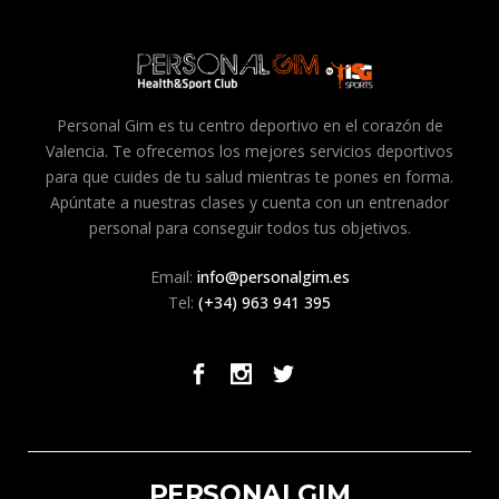
Personal Gim es tu centro deportivo en el corazón de
Valencia. Te ofrecemos los mejores servicios deportivos
para que cuides de tu salud mientras te pones en forma.
Apúntate a nuestras clases y cuenta con un entrenador
personal para conseguir todos tus objetivos.
Email:
info@personalgim.es
Tel:
(+34) 963 941 395
PERSONALGIM