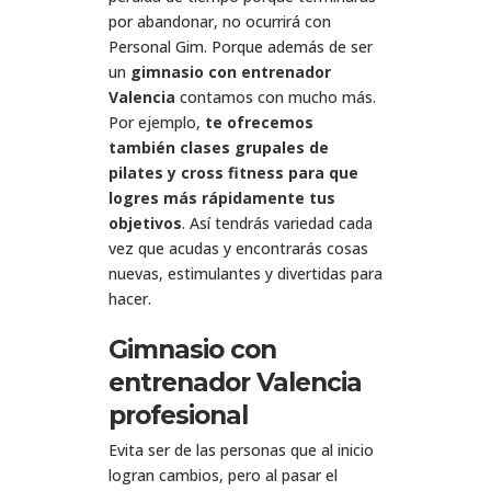
por abandonar, no ocurrirá con
Personal Gim. Porque además de ser
un
gimnasio con entrenador
Valencia
contamos con mucho más.
Por ejemplo,
te ofrecemos
también clases grupales de
pilates y cross fitness para que
logres más rápidamente tus
objetivos
. Así tendrás variedad cada
vez que acudas y encontrarás cosas
nuevas, estimulantes y divertidas para
hacer.
Gimnasio con
entrenador Valencia
profesional
Evita ser de las personas que al inicio
logran cambios, pero al pasar el