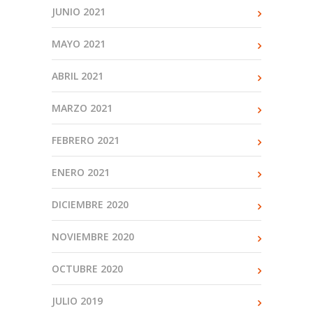
JUNIO 2021
MAYO 2021
ABRIL 2021
MARZO 2021
FEBRERO 2021
ENERO 2021
DICIEMBRE 2020
NOVIEMBRE 2020
OCTUBRE 2020
JULIO 2019