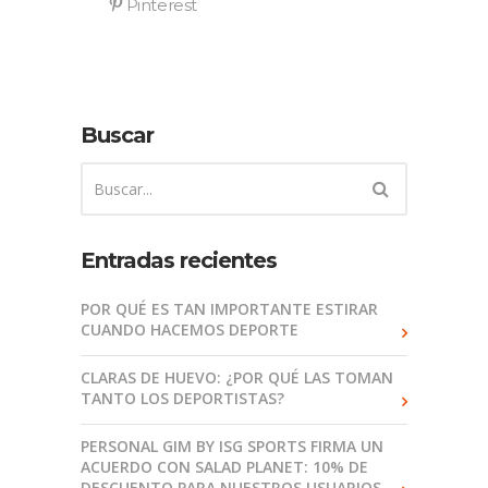
Buscar
Entradas recientes
POR QUÉ ES TAN IMPORTANTE ESTIRAR
CUANDO HACEMOS DEPORTE
CLARAS DE HUEVO: ¿POR QUÉ LAS TOMAN
TANTO LOS DEPORTISTAS?
PERSONAL GIM BY ISG SPORTS FIRMA UN
ACUERDO CON SALAD PLANET: 10% DE
DESCUENTO PARA NUESTROS USUARIOS