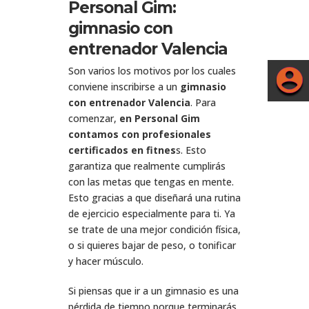
Personal Gim:
gimnasio con
entrenador Valencia
Son varios los motivos por los cuales
conviene inscribirse a un
gimnasio
con entrenador Valencia
. Para
comenzar,
en Personal Gim
contamos con profesionales
certificados en fitnes
s. Esto
garantiza que realmente cumplirás
con las metas que tengas en mente.
Esto gracias a que diseñará una rutina
de ejercicio especialmente para ti. Ya
se trate de una mejor condición física,
o si quieres bajar de peso, o tonificar
y hacer músculo.
Si piensas que ir a un gimnasio es una
pérdida de tiempo porque terminarás