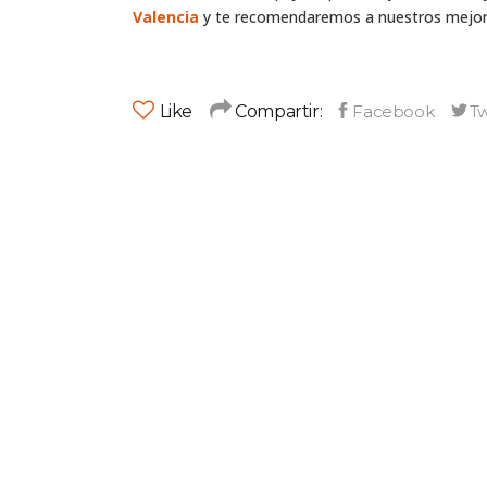
Valencia
y te recomendaremos a nuestros mejore
Like
Compartir: