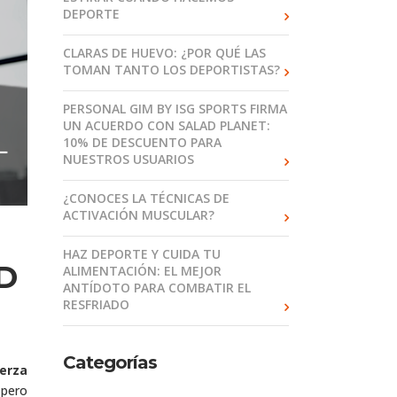
DEPORTE
CLARAS DE HUEVO: ¿POR QUÉ LAS
TOMAN TANTO LOS DEPORTISTAS?
PERSONAL GIM BY ISG SPORTS FIRMA
UN ACUERDO CON SALAD PLANET:
10% DE DESCUENTO PARA
NUESTROS USUARIOS
¿CONOCES LA TÉCNICAS DE
ACTIVACIÓN MUSCULAR?
HAZ DEPORTE Y CUIDA TU
D
ALIMENTACIÓN: EL MEJOR
ANTÍDOTO PARA COMBATIR EL
RESFRIADO
Categorías
erza
 pero