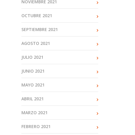
NOVIEMBRE 2021
OCTUBRE 2021
SEPTIEMBRE 2021
AGOSTO 2021
JULIO 2021
JUNIO 2021
MAYO 2021
ABRIL 2021
MARZO 2021
FEBRERO 2021