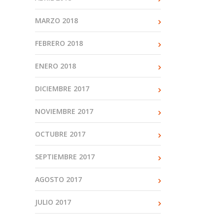
MARZO 2018
FEBRERO 2018
ENERO 2018
DICIEMBRE 2017
NOVIEMBRE 2017
OCTUBRE 2017
SEPTIEMBRE 2017
AGOSTO 2017
JULIO 2017