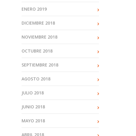
ENERO 2019
DICIEMBRE 2018
NOVIEMBRE 2018
OCTUBRE 2018
SEPTIEMBRE 2018
AGOSTO 2018
JULIO 2018
JUNIO 2018
MAYO 2018
ABRIL 2018