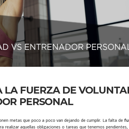
A LA FUERZA DE VOLUNTA
DOR PERSONAL
ponen metas que poco a poco van dejando de cumplir. La falta de
fu
a realizar aquellas obligaciones o tareas que tenemos pendientes,