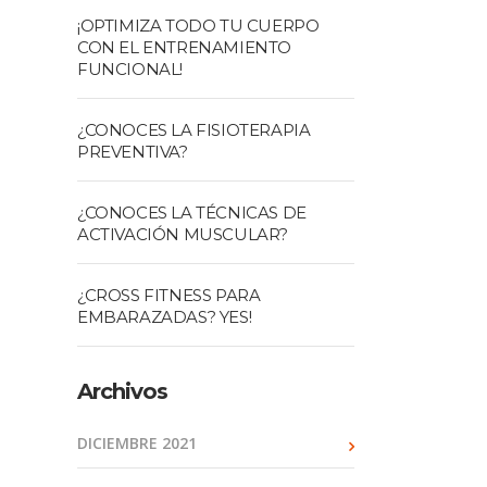
¡OPTIMIZA TODO TU CUERPO
CON EL ENTRENAMIENTO
FUNCIONAL!
¿CONOCES LA FISIOTERAPIA
PREVENTIVA?
¿CONOCES LA TÉCNICAS DE
ACTIVACIÓN MUSCULAR?
¿CROSS FITNESS PARA
EMBARAZADAS? YES!
Archivos
DICIEMBRE 2021