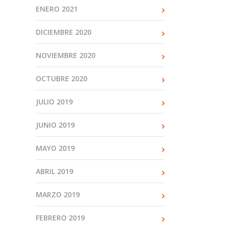
ENERO 2021
DICIEMBRE 2020
NOVIEMBRE 2020
OCTUBRE 2020
JULIO 2019
JUNIO 2019
MAYO 2019
ABRIL 2019
MARZO 2019
FEBRERO 2019