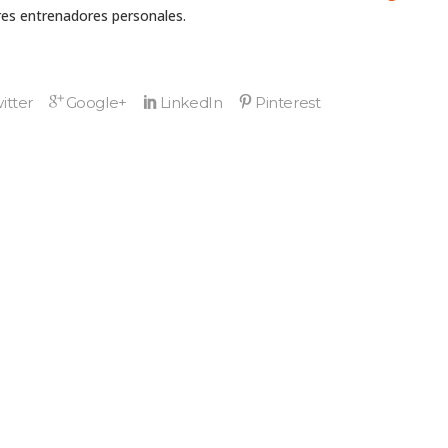
s entrenadores personales.