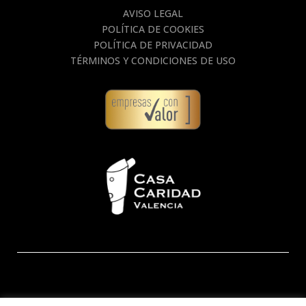
AVISO LEGAL
POLÍTICA DE COOKIES
POLÍTICA DE PRIVACIDAD
TÉRMINOS Y CONDICIONES DE USO