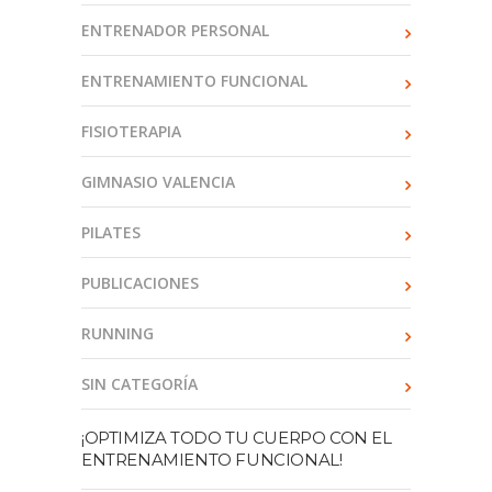
ENTRENADOR PERSONAL
ENTRENAMIENTO FUNCIONAL
FISIOTERAPIA
GIMNASIO VALENCIA
PILATES
PUBLICACIONES
RUNNING
SIN CATEGORÍA
¡OPTIMIZA TODO TU CUERPO CON EL
ENTRENAMIENTO FUNCIONAL!