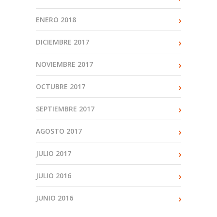
ENERO 2018
DICIEMBRE 2017
NOVIEMBRE 2017
OCTUBRE 2017
SEPTIEMBRE 2017
AGOSTO 2017
JULIO 2017
JULIO 2016
JUNIO 2016