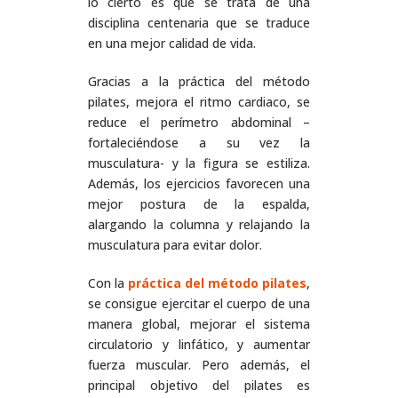
lo cierto es que se trata de una
disciplina centenaria que se traduce
en una mejor calidad de vida.
Gracias a la práctica del método
pilates, mejora el ritmo cardiaco, se
reduce el perímetro abdominal –
fortaleciéndose a su vez la
musculatura- y la figura se estiliza.
Además, los ejercicios favorecen una
mejor postura de la espalda,
alargando la columna y relajando la
musculatura para evitar dolor.
Con la
práctica del método pilates
,
se consigue ejercitar el cuerpo de una
manera global, mejorar el sistema
circulatorio y linfático, y aumentar
fuerza muscular. Pero además, el
principal objetivo del pilates es