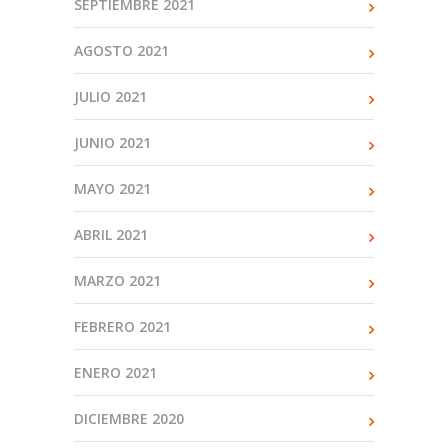
SEPTIEMBRE 2021
AGOSTO 2021
JULIO 2021
JUNIO 2021
MAYO 2021
ABRIL 2021
MARZO 2021
FEBRERO 2021
ENERO 2021
DICIEMBRE 2020