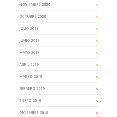
NOVIEMBRE 2020
OCTUBRE 2020
JULIO 2019
JUNIO 2019
MAYO 2019
ABRIL 2019
MARZO 2019
FEBRERO 2019
ENERO 2019
DICIEMBRE 2018