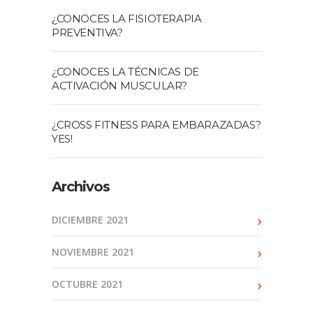
¿CONOCES LA FISIOTERAPIA
PREVENTIVA?
¿CONOCES LA TÉCNICAS DE
ACTIVACIÓN MUSCULAR?
¿CROSS FITNESS PARA EMBARAZADAS?
YES!
Archivos
DICIEMBRE 2021
NOVIEMBRE 2021
OCTUBRE 2021