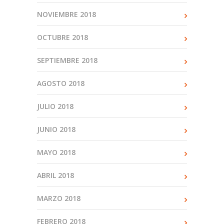
NOVIEMBRE 2018
OCTUBRE 2018
SEPTIEMBRE 2018
AGOSTO 2018
JULIO 2018
JUNIO 2018
MAYO 2018
ABRIL 2018
MARZO 2018
FEBRERO 2018