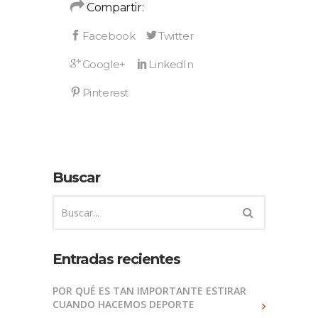
Compartir:
Buscar
Entradas recientes
POR QUÉ ES TAN IMPORTANTE ESTIRAR
CUANDO HACEMOS DEPORTE