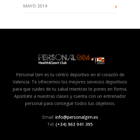
MAYO 2014
Personal Gim es tu centro deportivo en el corazón de
Valencia. Te ofrecemos los mejores servicios deportivos
para que cuides de tu salud mientras te pones en forma.
Apúntate a nuestras clases y cuenta con un entrenador
personal para conseguir todos tus objetivos.
Email:
info@personalgim.es
Tel:
(+34) 963 941 395