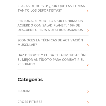
CLARAS DE HUEVO: ¿POR QUÉ LAS TOMAN
TANTO LOS DEPORTISTAS?
PERSONAL GIM BY ISG SPORTS FIRMA UN
ACUERDO CON SALAD PLANET: 10% DE
DESCUENTO PARA NUESTROS USUARIOS
¿CONOCES LA TÉCNICAS DE ACTIVACIÓN
MUSCULAR?
HAZ DEPORTE Y CUIDA TU ALIMENTACIÓN:
EL MEJOR ANTÍDOTO PARA COMBATIR EL
RESFRIADO
Categorías
BLOGIM
CROSS FITNESS