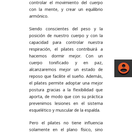
controlar el movimiento del cuerpo
con la mente, y crear un equilibrio
armónico.
Siendo conscientes del peso y la
posición de nuestro cuerpo y con la
capacidad para controlar nuestra
respiración, el pilates contribuirá a
hacernos dormir mejor. Con un
cuerpo tonificado y en paz,
alcanzaremos mejor un estado de
reposo que facilite el sueño. Además,
el pilates permite adoptar una mejor
postura gracias a la flexibilidad que
aporta, de modo que con su práctica
prevenimos lesiones en el sistema
esquelético y muscular de la espalda.
Pero el pilates no tiene influencia
solamente en el plano físico, sino