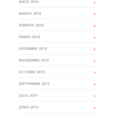
MAYO 2016
MARZO 2016
FEBRERO 2016
ENERO 2016
DICIEMBRE 2015
NOVIEMBRE 2015
OCTUBRE 2015
SEPTIEMBRE 2015
JULIO 2015
JUNIO 2015