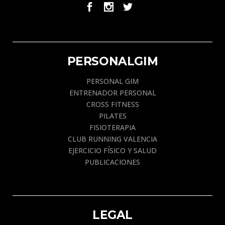
PERSONALGIM
PERSONAL GIM
ENTRENADOR PERSONAL
CROSS FITNESS
PILATES
FISIOTERAPIA
CLUB RUNNING VALENCIA
EJERCICIO FÍSICO Y SALUD
PUBLICACIONES
LEGAL