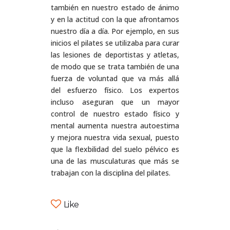
también en nuestro estado de ánimo
y en la actitud con la que afrontamos
nuestro día a día. Por ejemplo, en sus
inicios el pilates se utilizaba para curar
las lesiones de deportistas y atletas,
de modo que se trata también de una
fuerza de voluntad que va más allá
del esfuerzo físico. Los expertos
incluso aseguran que un mayor
control de nuestro estado físico y
mental aumenta nuestra autoestima
y mejora nuestra vida sexual, puesto
que la flexbilidad del suelo pélvico es
una de las musculaturas que más se
trabajan con la disciplina del pilates.
Like