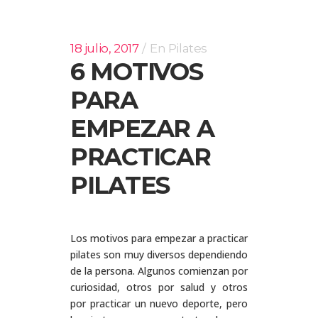
18 julio, 2017
En
Pilates
6 MOTIVOS
PARA
EMPEZAR A
PRACTICAR
PILATES
Los motivos para empezar a practicar
pilates son muy diversos dependiendo
de la persona. Algunos comienzan por
curiosidad, otros por salud y otros
por practicar un nuevo deporte, pero