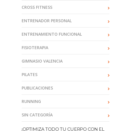
CROSS FITNESS
ENTRENADOR PERSONAL
ENTRENAMIENTO FUNCIONAL
FISIOTERAPIA
GIMNASIO VALENCIA
PILATES
PUBLICACIONES
RUNNING
SIN CATEGORÍA
¡OPTIMIZA TODO TU CUERPO CON EL