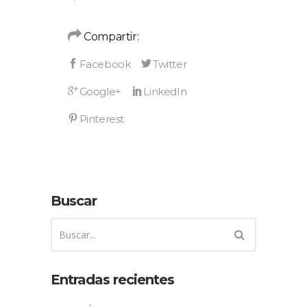
Compartir:
Buscar
Entradas recientes