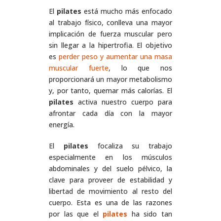
El
pilates
está mucho más enfocado
al trabajo físico, conlleva una mayor
implicación de fuerza muscular pero
sin llegar a la hipertrofia. El objetivo
es
perder peso y aumentar una masa
muscular fuerte
, lo que nos
proporcionará un mayor metabolismo
y, por tanto, quemar más calorías. El
pilates
activa nuestro cuerpo para
afrontar cada día con la mayor
energía.
El
pilates
focaliza su trabajo
especialmente en los músculos
abdominales y del suelo pélvico, la
clave para proveer de estabilidad y
libertad de movimiento al resto del
cuerpo. Esta es una de las razones
por las que el
pilates
ha sido tan