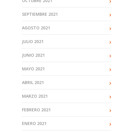
OCTUBRE 2021
SEPTIEMBRE 2021
AGOSTO 2021
JULIO 2021
JUNIO 2021
MAYO 2021
ABRIL 2021
MARZO 2021
FEBRERO 2021
ENERO 2021