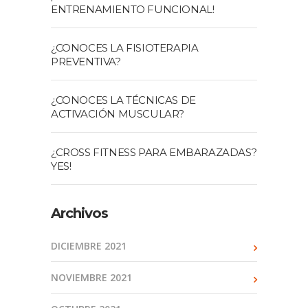
ENTRENAMIENTO FUNCIONAL!
¿CONOCES LA FISIOTERAPIA
PREVENTIVA?
¿CONOCES LA TÉCNICAS DE
ACTIVACIÓN MUSCULAR?
¿CROSS FITNESS PARA EMBARAZADAS?
YES!
Archivos
DICIEMBRE 2021
NOVIEMBRE 2021