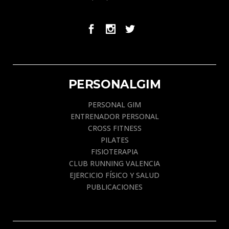
PERSONALGIM
PERSONAL GIM
ENTRENADOR PERSONAL
CROSS FITNESS
PILATES
FISIOTERAPIA
CLUB RUNNING VALENCIA
EJERCICIO FÍSICO Y SALUD
PUBLICACIONES