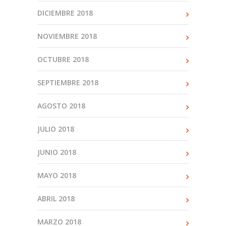
DICIEMBRE 2018
NOVIEMBRE 2018
OCTUBRE 2018
SEPTIEMBRE 2018
AGOSTO 2018
JULIO 2018
JUNIO 2018
MAYO 2018
ABRIL 2018
MARZO 2018