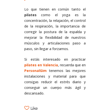
Lo que tienen en común tanto el
pilates
como el yoga es la
concentración, la relajación, el control
de la respiración, la importancia de
corregir la postura de la espalda y
mejorar la flexibilidad de nuestros
músculos y articulaciones paso a
paso, sin llegar a forzarnos.
Si estás interesado en practicar
pilates en Valencia
, recuerda que en
PersonalGim
tenemos las mejores
instalaciones y material para que
consigas reducir el estrés diario y
conseguir un cuerpo más ágil y
descansado.
Like