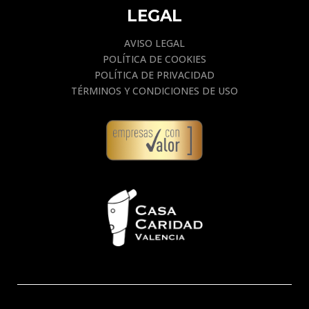
LEGAL
AVISO LEGAL
POLÍTICA DE COOKIES
POLÍTICA DE PRIVACIDAD
TÉRMINOS Y CONDICIONES DE USO