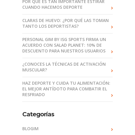
POR QUÉ ES TAN IMPORTANTE ESTIRAR
CUANDO HACEMOS DEPORTE
CLARAS DE HUEVO: ¿POR QUÉ LAS TOMAN
TANTO LOS DEPORTISTAS?
PERSONAL GIM BY ISG SPORTS FIRMA UN
ACUERDO CON SALAD PLANET: 10% DE
DESCUENTO PARA NUESTROS USUARIOS
¿CONOCES LA TÉCNICAS DE ACTIVACIÓN
MUSCULAR?
HAZ DEPORTE Y CUIDA TU ALIMENTACIÓN:
EL MEJOR ANTÍDOTO PARA COMBATIR EL
RESFRIADO
Categorías
BLOGIM