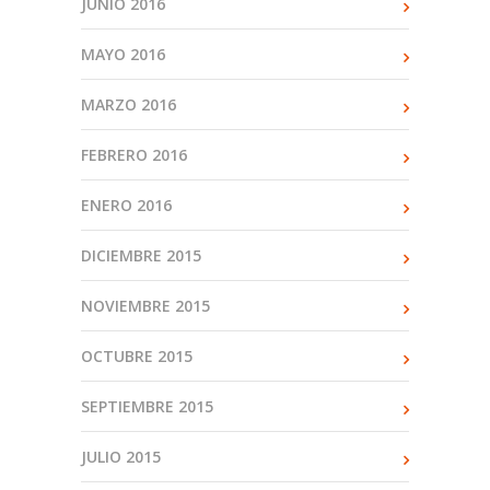
JUNIO 2016
MAYO 2016
MARZO 2016
FEBRERO 2016
ENERO 2016
DICIEMBRE 2015
NOVIEMBRE 2015
OCTUBRE 2015
SEPTIEMBRE 2015
JULIO 2015