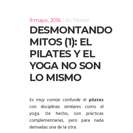
9 mayo, 2016
En
Pilates
DESMONTANDO
MITOS (1): EL
PILATES Y EL
YOGA NO SON
LO MISMO
Es muy común confundir el
pilates
con disciplinas similares como el
yoga. De hecho, son prácticas
complementarias, pero para nada
derivadas una de la otra.