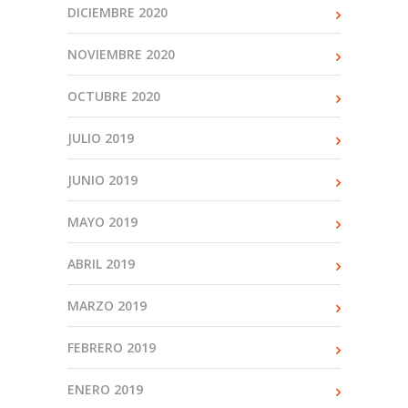
DICIEMBRE 2020
NOVIEMBRE 2020
OCTUBRE 2020
JULIO 2019
JUNIO 2019
MAYO 2019
ABRIL 2019
MARZO 2019
FEBRERO 2019
ENERO 2019