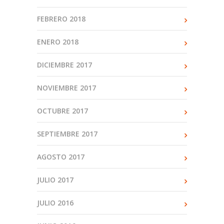
FEBRERO 2018
ENERO 2018
DICIEMBRE 2017
NOVIEMBRE 2017
OCTUBRE 2017
SEPTIEMBRE 2017
AGOSTO 2017
JULIO 2017
JULIO 2016