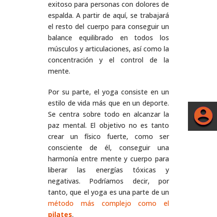
exitoso para personas con dolores de
espalda. A partir de aquí, se trabajará
el resto del cuerpo para conseguir un
balance equilibrado en todos los
músculos y articulaciones, así como la
concentración y el control de la
mente.
Por su parte, el yoga consiste en un
estilo de vida más que en un deporte.
Se centra sobre todo en alcanzar la
paz mental. El objetivo no es tanto
crear un físico fuerte, como ser
consciente de él, conseguir una
harmonía entre mente y cuerpo para
liberar las energías tóxicas y
negativas. Podríamos decir, por
tanto, que el yoga es una parte de un
método más complejo como el
pilates
.