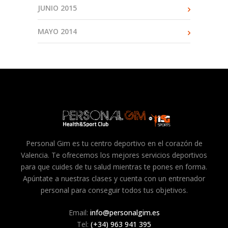
JUNIO 2015
MAYO 2014
Personal Gim es tu centro deportivo en el corazón de
Valencia. Te ofrecemos los mejores servicios deportivos
para que cuides de tu salud mientras te pones en forma.
Apúntate a nuestras clases y cuenta con un entrenador
personal para conseguir todos tus objetivos.
Email:
info@personalgim.es
Tel:
(+34) 963 941 395