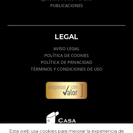
PUBLICACIONES
LEGAL
AVISO LEGAL
POLÍTICA DE COOKIES
POLÍTICA DE PRIVACIDAD
TÉRMINOS Y CONDICIONES DE USO
Esta web usa cookies para mejorar la experiencia de