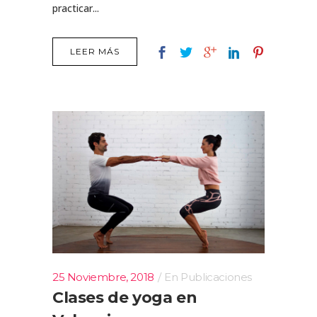
practicar...
LEER MÁS
25 Noviembre, 2018
En
Publicaciones
Clases de yoga en