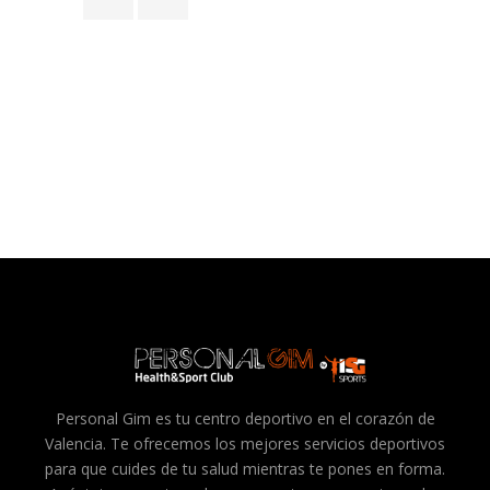
Personal Gim es tu centro deportivo en el corazón de
Valencia. Te ofrecemos los mejores servicios deportivos
para que cuides de tu salud mientras te pones en forma.