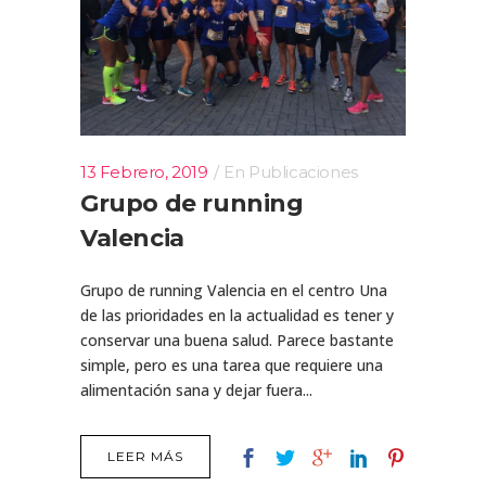
13 Febrero, 2019
En
Publicaciones
Grupo de running
Valencia
Grupo de running Valencia en el centro Una
de las prioridades en la actualidad es tener y
conservar una buena salud. Parece bastante
simple, pero es una tarea que requiere una
alimentación sana y dejar fuera...
LEER MÁS