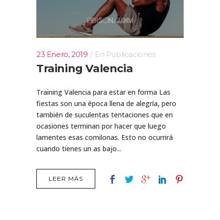
23 Enero, 2019
En
Publicaciones
Training Valencia
Training Valencia para estar en forma Las
fiestas son una época llena de alegría, pero
también de suculentas tentaciones que en
ocasiones terminan por hacer que luego
lamentes esas comilonas. Esto no ocurrirá
cuando tienes un as bajo...
LEER MÁS