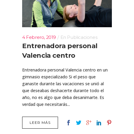
4 Febrero, 2019
En
Publicaciones
Entrenadora personal
Valencia centro
Entrenadora personal Valencia centro en un
gimnasio especializado Si el peso que
ganaste durante las vacaciones se unió al
que deseabas deshacerte durante todo el
año, no es algo que deba desanimarte. Es
verdad que necesitarás...
LEER MÁS