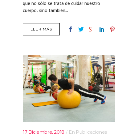
que no sólo se trata de cuidar nuestro
cuerpo, sino también...
LEER MÁS
17 Diciembre, 2018
En
Publicaciones