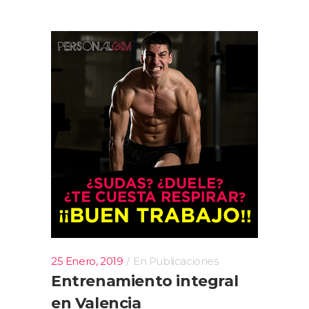
25 Enero, 2019
En
Publicaciones
Entrenamiento integral
en Valencia