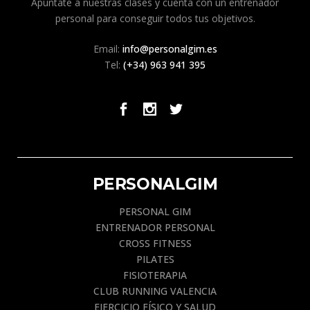
Apúntate a nuestras clases y cuenta con un entrenador
personal para conseguir todos tus objetivos.
Email:
info@personalgim.es
Tel:
(+34) 963 941 395
PERSONALGIM
PERSONAL GIM
ENTRENADOR PERSONAL
CROSS FITNESS
PILATES
FISIOTERAPIA
CLUB RUNNING VALENCIA
EJERCICIO FÍSICO Y SALUD