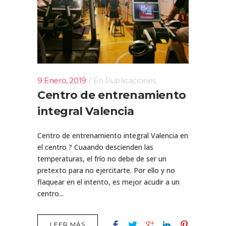
9 Enero, 2019
En
Publicaciones
Centro de entrenamiento
integral Valencia
Centro de entrenamiento integral Valencia en
el centro ? Cuaando descienden las
temperaturas, el frío no debe de ser un
pretexto para no ejercitarte. Por ello y no
flaquear en el intento, es mejor acudir a un
centro...
LEER MÁS