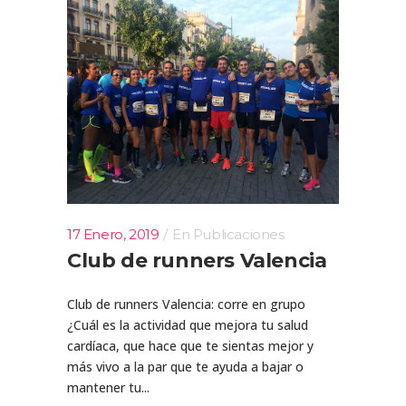
17 Enero, 2019
En
Publicaciones
Club de runners Valencia
Club de runners Valencia: corre en grupo
¿Cuál es la actividad que mejora tu salud
cardíaca, que hace que te sientas mejor y
más vivo a la par que te ayuda a bajar o
mantener tu...