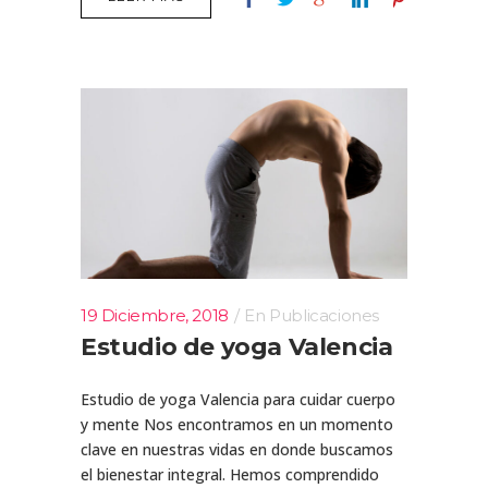
19 Diciembre, 2018
En
Publicaciones
Estudio de yoga Valencia
Estudio de yoga Valencia para cuidar cuerpo
y mente Nos encontramos en un momento
clave en nuestras vidas en donde buscamos
el bienestar integral. Hemos comprendido