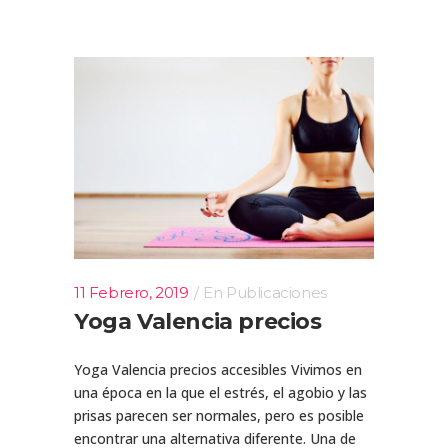
11 Febrero, 2019
En
Publicaciones
Yoga Valencia precios
Yoga Valencia precios accesibles Vivimos en
una época en la que el estrés, el agobio y las
prisas parecen ser normales, pero es posible
encontrar una alternativa diferente. Una de