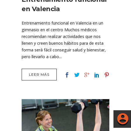
en Valencia
Entrenamiento funcional en Valencia en un
gimnasio en el centro Muchos médicos
recomiendan realizar actividades que nos
llenen y creen buenos hábitos para de esta
forma será fácil conseguir salud y bienestar,
pero llevarlo a cabo...
LEER MÁS