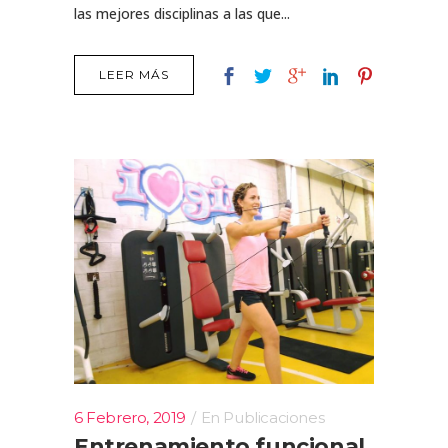
las mejores disciplinas a las que...
LEER MÁS
6 Febrero, 2019
En
Publicaciones
Entrenamiento funcional