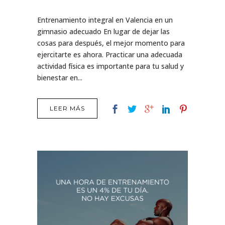
Entrenamiento integral en Valencia en un
gimnasio adecuado En lugar de dejar las
cosas para después, el mejor momento para
ejercitarte es ahora. Practicar una adecuada
actividad física es importante para tu salud y
bienestar en...
LEER MÁS