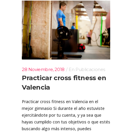
28 Noviembre, 2018
En
Publicaciones
Practicar cross fitness en
Valencia
Practicar cross fitness en Valencia en el
mejor gimnasio Si durante el año estuviste
ejercitándote por tu cuenta, y ya sea que
hayas cumplido con tus objetivos o que estés
buscando algo más intenso, puedes