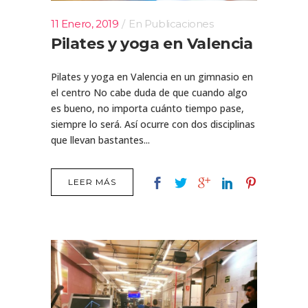
11 Enero, 2019
En
Publicaciones
Pilates y yoga en Valencia
Pilates y yoga en Valencia en un gimnasio en
el centro No cabe duda de que cuando algo
es bueno, no importa cuánto tiempo pase,
siempre lo será. Así ocurre con dos disciplinas
que llevan bastantes...
LEER MÁS