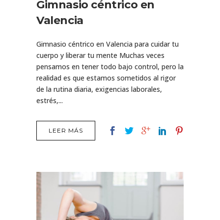
Gimnasio céntrico en
Valencia
Gimnasio céntrico en Valencia para cuidar tu
cuerpo y liberar tu mente Muchas veces
pensamos en tener todo bajo control, pero la
realidad es que estamos sometidos al rigor
de la rutina diaria, exigencias laborales,
estrés,...
LEER MÁS