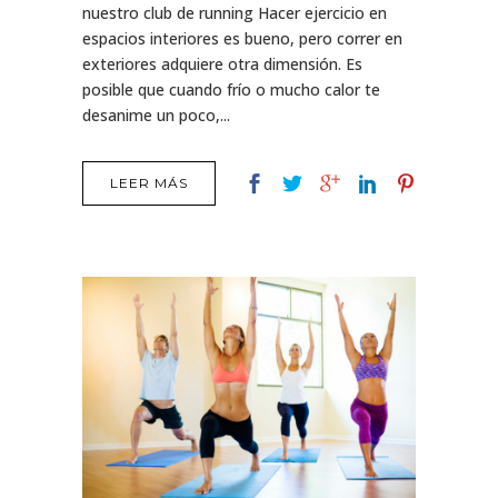
nuestro club de running Hacer ejercicio en
espacios interiores es bueno, pero correr en
exteriores adquiere otra dimensión. Es
posible que cuando frío o mucho calor te
desanime un poco,...
LEER MÁS