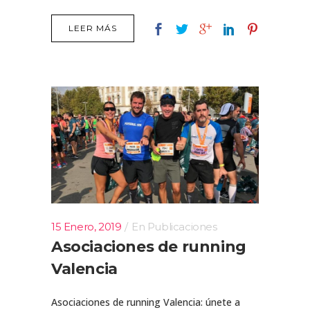
LEER MÁS
15 Enero, 2019
En
Publicaciones
Asociaciones de running
Valencia
Asociaciones de running Valencia: únete a