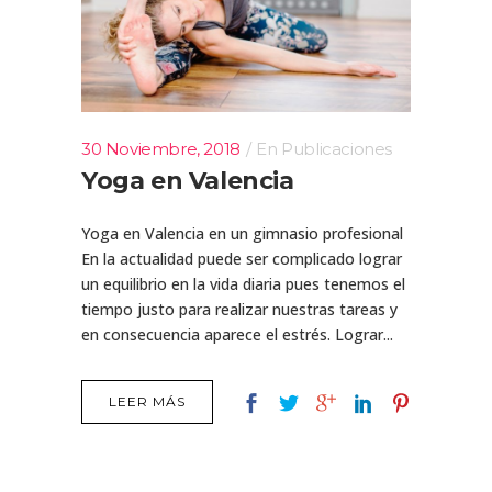
30 Noviembre, 2018
En
Publicaciones
Yoga en Valencia
Yoga en Valencia en un gimnasio profesional
En la actualidad puede ser complicado lograr
un equilibrio en la vida diaria pues tenemos el
tiempo justo para realizar nuestras tareas y
en consecuencia aparece el estrés. Lograr...
LEER MÁS