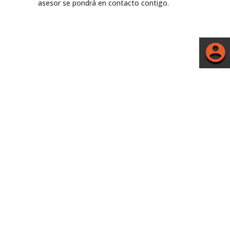
asesor se pondrá en contacto contigo.