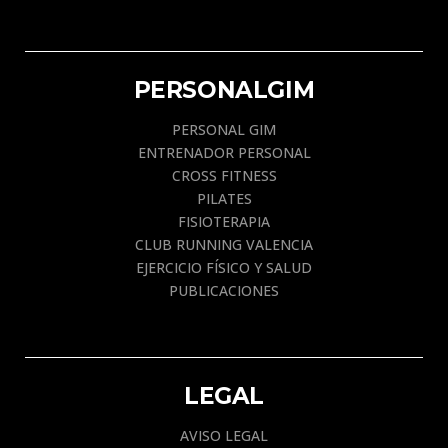
PERSONALGIM
PERSONAL GIM
ENTRENADOR PERSONAL
CROSS FITNESS
PILATES
FISIOTERAPIA
CLUB RUNNING VALENCIA
EJERCICIO FÍSICO Y SALUD
PUBLICACIONES
LEGAL
AVISO LEGAL