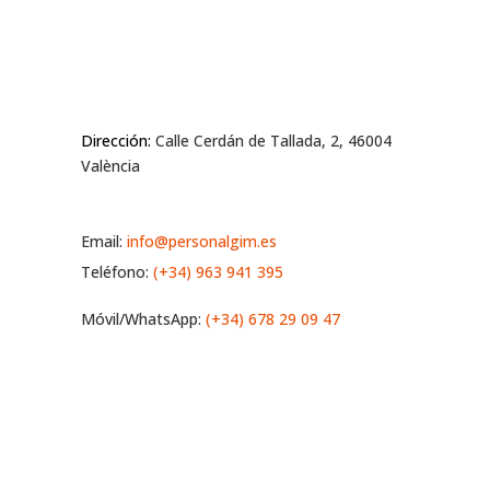
Dirección:
Calle Cerdán de Tallada, 2, 46004
València
Email:
info@personalgim.es
Teléfono:
(+34) 963 941 395
Móvil/WhatsApp:
(+34) 678 29 09 47