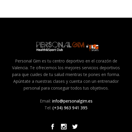
Personal Gim es tu centro deportivo en el corazón de
Valencia. Te ofrecemos los mejores servicios deportivos
para que cuides de tu salud mientras te pones en forma.
Apúntate a nuestras clases y cuenta con un entrenador
personal para conseguir todos tus objetivos.
Email:
info@personalgim.es
Tel:
(+34) 963 941 395